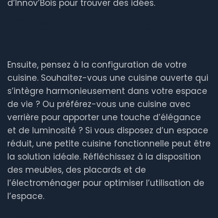
d’Innov’Bois pour trouver des idées.
1.2 Configuration de la
cuisine
Ensuite, pensez à la configuration de votre
cuisine. Souhaitez-vous une cuisine ouverte qui
s’intègre harmonieusement dans votre espace
de vie ? Ou préférez-vous une cuisine avec
verrière pour apporter une touche d’élégance
et de luminosité ? Si vous disposez d’un espace
réduit, une petite cuisine fonctionnelle peut être
la solution idéale. Réfléchissez à la disposition
des meubles, des placards et de
l’électroménager pour optimiser l’utilisation de
l’espace.