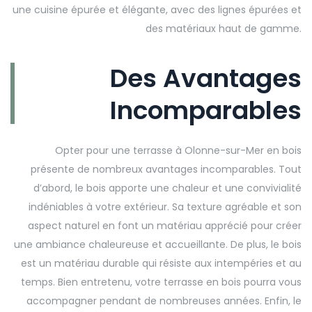
une cuisine épurée et élégante, avec des lignes épurées et
des matériaux haut de gamme.
Des Avantages
Incomparables
Opter pour une terrasse à Olonne-sur-Mer en bois
présente de nombreux avantages incomparables. Tout
d’abord, le bois apporte une chaleur et une convivialité
indéniables à votre extérieur. Sa texture agréable et son
aspect naturel en font un matériau apprécié pour créer
une ambiance chaleureuse et accueillante. De plus, le bois
est un matériau durable qui résiste aux intempéries et au
temps. Bien entretenu, votre terrasse en bois pourra vous
accompagner pendant de nombreuses années. Enfin, le