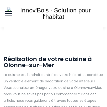
Réalisation de votre cuisine à
Olonne-sur-Mer
La cuisine est l’endroit central de votre habitat et constitue
un véritable élément de décoration de votre intérieur !
Vous souhaitez aménager votre cuisine à Olonne-sur-Mer,
mais vous ne savez pas par où commencer ? Dans cet
article, nous vous guiderons à travers toutes les étapes