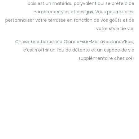
bois est un matériau polyvalent qui se prête à de
nombreux styles et designs. Vous pourrez ainsi
personnaliser votre terrasse en fonction de vos goûts et de
votre style de vie.
Choisir une terrasse à Olonne-sur-Mer avec Innov’Bois,
c’est s’offrir un lieu de détente et un espace de vie
supplémentaire chez soi !