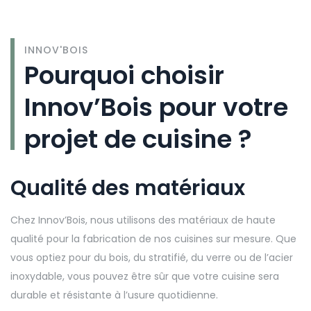
INNOV'BOIS
Pourquoi choisir
Innov’Bois pour votre
projet de cuisine ?
Qualité des matériaux
Chez Innov’Bois, nous utilisons des matériaux de haute
qualité pour la fabrication de nos cuisines sur mesure. Que
vous optiez pour du bois, du stratifié, du verre ou de l’acier
inoxydable, vous pouvez être sûr que votre cuisine sera
durable et résistante à l’usure quotidienne.