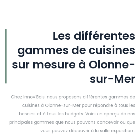
Les différentes
gammes de cuisines
sur mesure à Olonne-
sur-Mer
Chez Innov’Bois, nous proposons différentes gammes de
cuisines à Olonne-sur-Mer pour répondre à tous les
besoins et à tous les budgets. Voici un aperçu de nos
principales gammes que nous pouvons concevoir ou que
vous pouvez découvrir à la salle exposition :