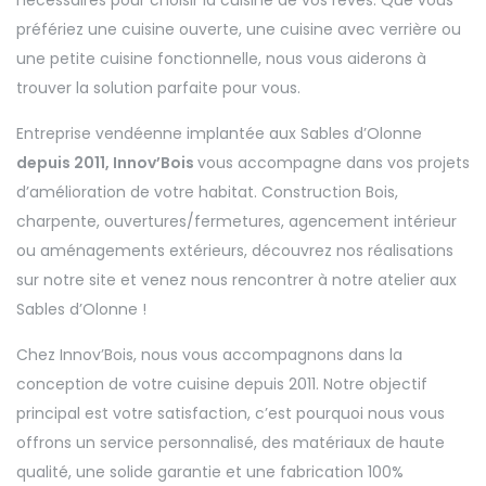
nécessaires pour choisir la cuisine de vos rêves. Que vous
préfériez une cuisine ouverte, une cuisine avec verrière ou
une petite cuisine fonctionnelle, nous vous aiderons à
trouver la solution parfaite pour vous.
Entreprise vendéenne implantée aux Sables d’Olonne
depuis 2011, Innov’Bois
vous accompagne dans vos projets
d’amélioration de votre habitat. Construction Bois,
charpente, ouvertures/fermetures, agencement intérieur
ou aménagements extérieurs, découvrez nos réalisations
sur notre site et venez nous rencontrer à notre atelier aux
Sables d’Olonne !
Chez Innov’Bois, nous vous accompagnons dans la
conception de votre cuisine depuis 2011. Notre objectif
principal est votre satisfaction, c’est pourquoi nous vous
offrons un service personnalisé, des matériaux de haute
qualité, une solide garantie et une fabrication 100%