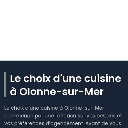
Le choix d'une cuisine
à Olonne-sur-Mer
Le choix d’une cuisine à Olonne-sur-Mer
commence par une réflexion sur vos besoins et
vos préférences d’agencement. Avant de vous