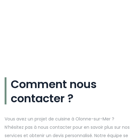
Comment nous
contacter ?
Vous avez un projet de cuisine à Olonne-sur-Mer ?
N’hésitez pas à nous contacter pour en savoir plus sur nos
services et obtenir un devis personnalisé. Notre équipe se