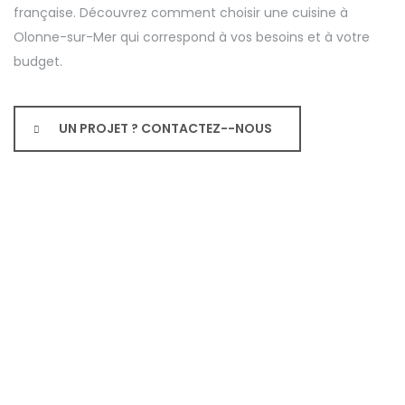
française. Découvrez comment choisir une cuisine à
Olonne-sur-Mer qui correspond à vos besoins et à votre
budget.
UN PROJET ? CONTACTEZ--NOUS