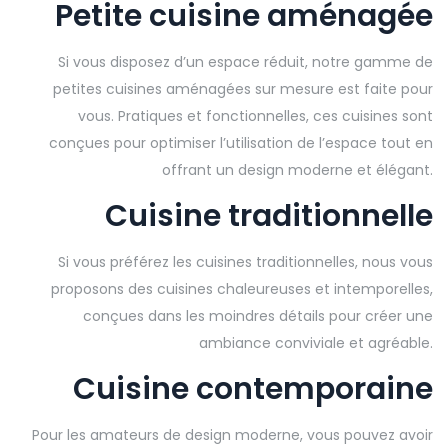
Petite cuisine aménagée
Si vous disposez d’un espace réduit, notre gamme de
petites cuisines aménagées sur mesure est faite pour
vous. Pratiques et fonctionnelles, ces cuisines sont
conçues pour optimiser l’utilisation de l’espace tout en
offrant un design moderne et élégant.
Cuisine traditionnelle
Si vous préférez les cuisines traditionnelles, nous vous
proposons des cuisines chaleureuses et intemporelles,
conçues dans les moindres détails pour créer une
ambiance conviviale et agréable.
Cuisine contemporaine
Pour les amateurs de design moderne, vous pouvez avoir