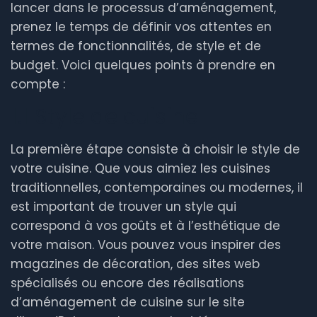
lancer dans le processus d’aménagement,
prenez le temps de définir vos attentes en
termes de fonctionnalités, de style et de
budget. Voici quelques points à prendre en
compte :
1.1 Style de cuisine
La première étape consiste à choisir le style de
votre cuisine. Que vous aimiez les cuisines
traditionnelles, contemporaines ou modernes, il
est important de trouver un style qui
correspond à vos goûts et à l’esthétique de
votre maison. Vous pouvez vous inspirer des
magazines de décoration, des sites web
spécialisés ou encore des réalisations
d’aménagement de cuisine sur le site