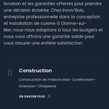
livraison et les garanties offertes pour prendre
une décision éclairée. Chez Innov’Bois,
entreprise professionnelle dans la conception
et installation de cuisine à Olonne-sur-
Mer, nous nous adaptons à tous les budgets et
nous vous offrons une garantie solide pour
vous assurer une entière satisfaction.
Construction
Construction de maisons Bois- Surélévation-
Extension- Charpente
EN SAVOIR PLUS