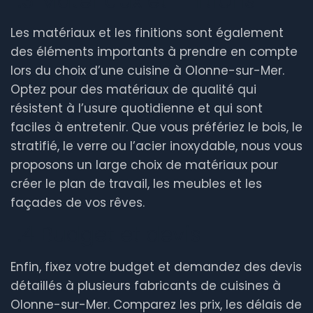
1.3 Matériaux et finitions
Les matériaux et les finitions sont également
des éléments importants à prendre en compte
lors du choix d’une cuisine à Olonne-sur-Mer.
Optez pour des matériaux de qualité qui
résistent à l’usure quotidienne et qui sont
faciles à entretenir. Que vous préfériez le bois, le
stratifié, le verre ou l’acier inoxydable, nous vous
proposons un large choix de matériaux pour
créer le plan de travail, les meubles et les
façades de vos rêves.
1.4 Budget et devis
Enfin, fixez votre budget et demandez des devis
détaillés à plusieurs fabricants de cuisines à
Olonne-sur-Mer. Comparez les prix, les délais de