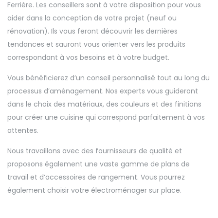
Ferrière. Les conseillers sont à votre disposition pour vous
aider dans la conception de votre projet (neuf ou
rénovation). Ils vous feront découvrir les dernières
tendances et sauront vous orienter vers les produits
correspondant à vos besoins et à votre budget.
Vous bénéficierez d’un conseil personnalisé tout au long du
processus d’aménagement. Nos experts vous guideront
dans le choix des matériaux, des couleurs et des finitions
pour créer une cuisine qui correspond parfaitement à vos
attentes.
Nous travaillons avec des fournisseurs de qualité et
proposons également une vaste gamme de plans de
travail et d’accessoires de rangement. Vous pourrez
également choisir votre électroménager sur place.