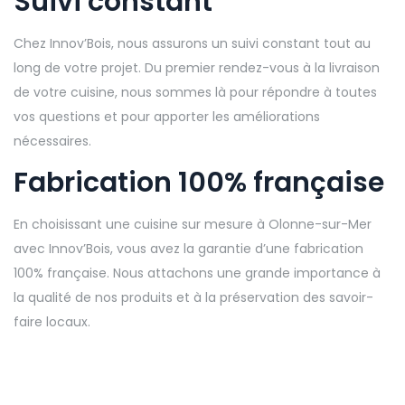
Suivi constant
Chez Innov’Bois, nous assurons un suivi constant tout au
long de votre projet. Du premier rendez-vous à la livraison
de votre cuisine, nous sommes là pour répondre à toutes
vos questions et pour apporter les améliorations
nécessaires.
Fabrication 100% française
En choisissant une cuisine sur mesure à Olonne-sur-Mer
avec Innov’Bois, vous avez la garantie d’une fabrication
100% française. Nous attachons une grande importance à
la qualité de nos produits et à la préservation des savoir-
faire locaux.