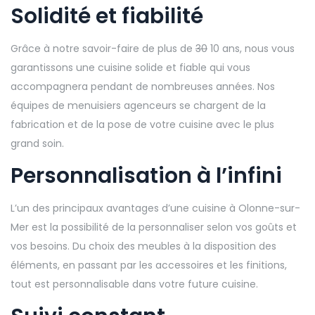
Solidité et fiabilité
Grâce à notre savoir-faire de plus de
30
10 ans, nous vous
garantissons une cuisine solide et fiable qui vous
accompagnera pendant de nombreuses années. Nos
équipes de menuisiers agenceurs se chargent de la
fabrication et de la pose de votre cuisine avec le plus
grand soin.
Personnalisation à l’infini
L’un des principaux avantages d’une cuisine à Olonne-sur-
Mer est la possibilité de la personnaliser selon vos goûts et
vos besoins. Du choix des meubles à la disposition des
éléments, en passant par les accessoires et les finitions,
tout est personnalisable dans votre future cuisine.