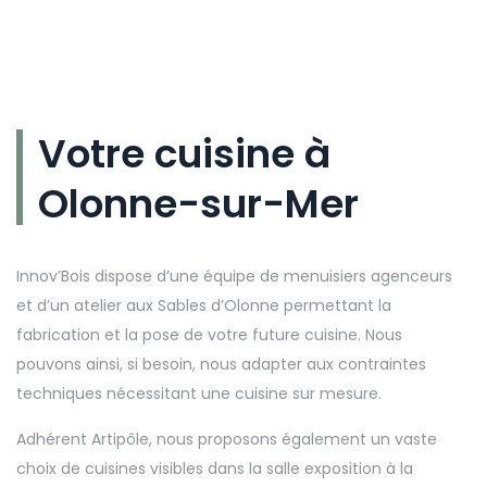
Votre cuisine à
Olonne-sur-Mer
Innov’Bois dispose d’une équipe de menuisiers agenceurs
et d’un atelier aux Sables d’Olonne permettant la
fabrication et la pose de votre future cuisine. Nous
pouvons ainsi, si besoin, nous adapter aux contraintes
techniques nécessitant une cuisine sur mesure.
Adhérent Artipôle, nous proposons également un vaste
choix de cuisines visibles dans la salle exposition à la