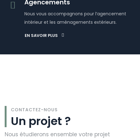
Agencements
Nous vous accompagnons pour l’agencement
intérieur et les aménagements extérieurs.
EN SAVOIR PLUS
CONTACTEZ-NOUS
Un projet ?
Nous étudierons ensemble votre projet