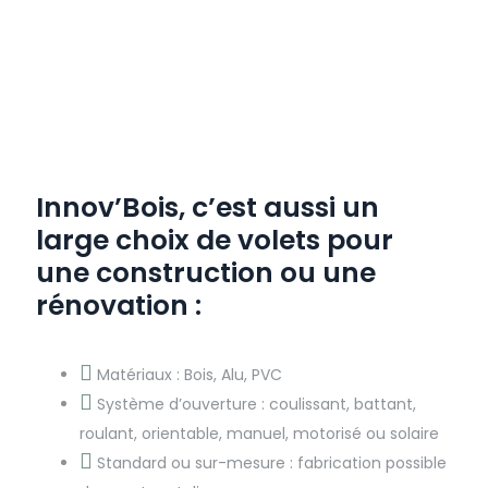
Innov’Bois, c’est aussi un
large choix de volets pour
une construction ou une
rénovation :
Matériaux : Bois, Alu, PVC
Système d’ouverture : coulissant, battant,
roulant, orientable, manuel, motorisé ou solaire
Standard ou sur-mesure : fabrication possible