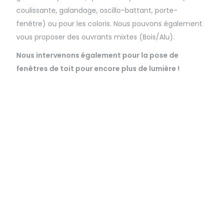
coulissante, galandage, oscillo-battant, porte-
fenêtre) ou pour les coloris. Nous pouvons également
vous proposer des ouvrants mixtes (Bois/Alu).
Nous intervenons également pour la pose de
fenêtres de toit pour encore plus de lumière !