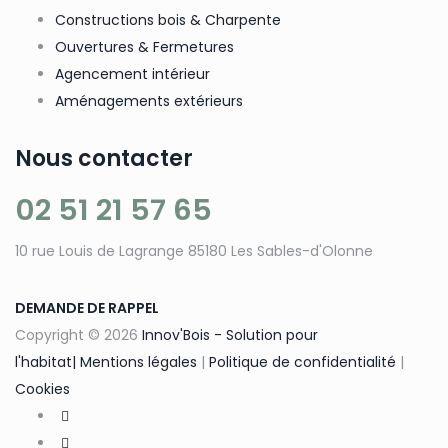
Constructions bois & Charpente
Ouvertures & Fermetures
Agencement intérieur
Aménagements extérieurs
Nous contacter
02 51 21 57 65
10 rue Louis de Lagrange 85180 Les Sables-d'Olonne
DEMANDE DE RAPPEL
Copyright © 2026
Innov'Bois - Solution pour
l'habitat|
Mentions légales
|
Politique de confidentialité
|
Cookies