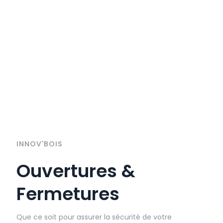
INNOV'BOIS
Ouvertures &
Fermetures
Que ce soit pour assurer la sécurité de votre