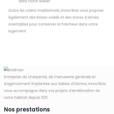
dans notre atelier
Outre les volets traditionnels, Innov’Bois vous propose
également des brises-soleils et des stores à lames
orientables pour conserver la fraicheur dans votre
logement.
Entreprise de charpente, de menuiserie générale et
d’agencement implantée aux Sables d’Olonne, Innov’Bois
vous accompagne dans vos projets d’amélioration de
votre habitat depuis 2011.
Nos prestations