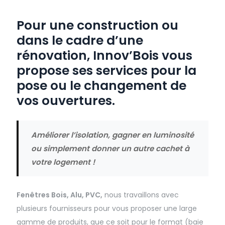
Pour une construction ou
dans le cadre d’une
rénovation, Innov’Bois vous
propose ses services pour la
pose ou le changement de
vos ouvertures.
Améliorer l’isolation, gagner en luminosité
ou simplement donner un autre cachet à
votre logement !
Fenêtres Bois, Alu, PVC,
nous travaillons avec
plusieurs fournisseurs pour vous proposer une large
gamme de produits, que ce soit pour le format (baie