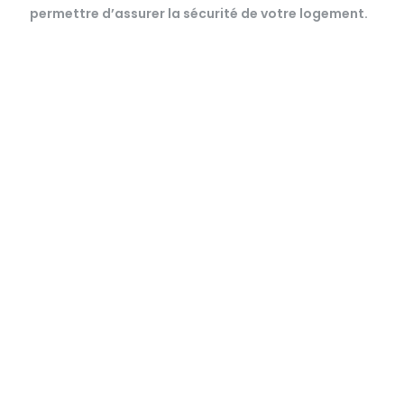
permettre d’assurer la sécurité de votre logement.