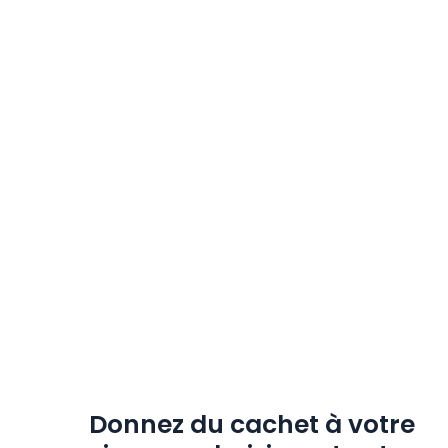
Donnez du cachet à votre