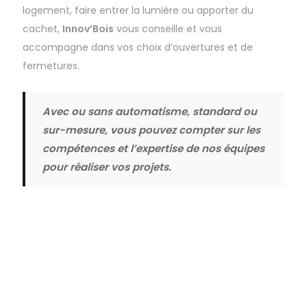
logement, faire entrer la lumière ou apporter du
cachet,
Innov’Bois
vous conseille et vous
accompagne dans vos choix d’ouvertures et de
fermetures.
Avec ou sans automatisme, standard ou
sur-mesure, vous pouvez compter sur les
compétences et l’expertise de nos équipes
pour réaliser vos projets.