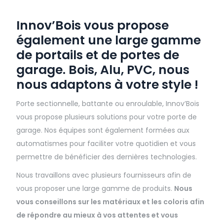
Innov’Bois vous propose
également une large gamme
de portails et de portes de
garage.
Bois, Alu, PVC,
nous
nous adaptons à votre style !
Porte sectionnelle, battante ou enroulable, Innov’Bois
vous propose plusieurs solutions pour votre porte de
garage. Nos équipes sont également formées aux
automatismes pour faciliter votre quotidien et vous
permettre de bénéficier des dernières technologies.
Nous travaillons avec plusieurs fournisseurs afin de
vous proposer une large gamme de produits.
Nous
vous conseillons sur les matériaux et les coloris afin
de répondre au mieux à vos attentes et vous