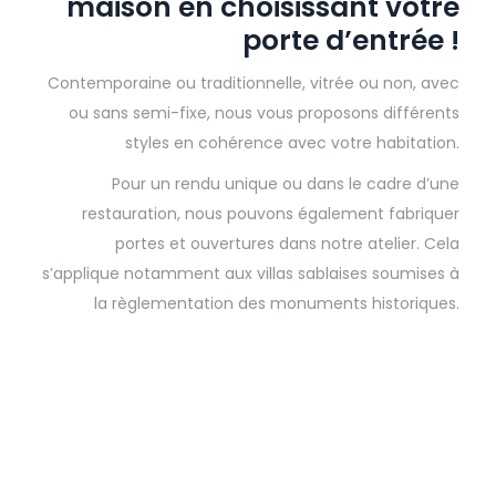
maison en choisissant votre
porte d’entrée !
Contemporaine ou traditionnelle, vitrée ou non, avec
ou sans semi-fixe, nous vous proposons différents
styles en cohérence avec votre habitation.
Pour un rendu unique ou dans le cadre d’une
restauration, nous pouvons également fabriquer
portes et ouvertures dans notre atelier. Cela
s’applique notamment aux villas sablaises soumises à
la règlementation des monuments historiques.