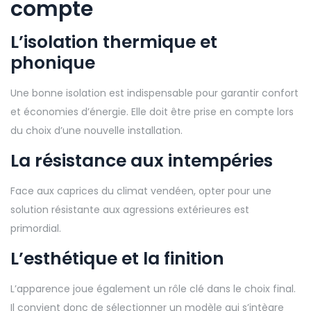
compte
L’isolation thermique et
phonique
Une bonne isolation est indispensable pour garantir confort
et économies d’énergie. Elle doit être prise en compte lors
du choix d’une nouvelle installation.
La résistance aux intempéries
Face aux caprices du climat vendéen, opter pour une
solution résistante aux agressions extérieures est
primordial.
L’esthétique et la finition
L’apparence joue également un rôle clé dans le choix final.
Il convient donc de sélectionner un modèle qui s’intègre