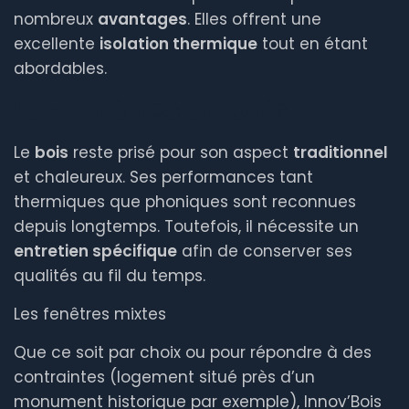
nombreux
avantages
. Elles offrent une
excellente
isolation thermique
tout en étant
abordables.
Les fenêtres en bois
Le
bois
reste prisé pour son aspect
traditionnel
et chaleureux. Ses performances tant
thermiques que phoniques sont reconnues
depuis longtemps. Toutefois, il nécessite un
entretien spécifique
afin de conserver ses
qualités au fil du temps.
Les fenêtres mixtes
Que ce soit par choix ou pour répondre à des
contraintes (logement situé près d’un
monument historique par exemple), Innov’Bois