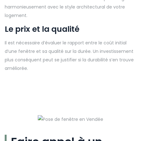
harmonieusement avec le style architectural de votre
logement.
Le prix et la qualité
Il est nécessaire d’évaluer le rapport entre le coût initial
d’une fenêtre et sa qualité sur la durée. Un investissement
plus conséquent peut se justifier si la durabilité s’en trouve
améliorée.