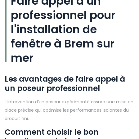
Faire appel à un
professionnel pour
l'installation de
fenêtre à Brem sur
mer
Les avantages de faire appel à
un poseur professionnel
L’intervention d’un poseur expérimenté assure une mise en
place précise qui optimise les performances isolantes du
produit fini.
Comment choisir le bon