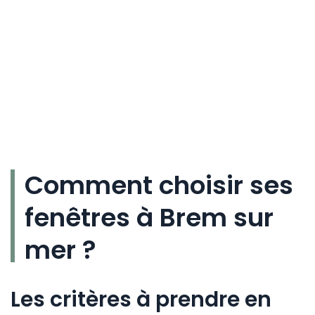
Comment choisir ses
fenêtres à Brem sur
mer ?
Les critères à prendre en