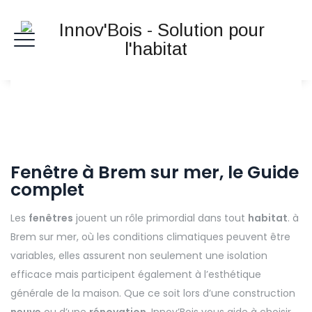
Fenêtre à Brem sur mer, le Guide
complet
Les
fenêtres
jouent un rôle primordial dans tout
habitat
. à
Brem sur mer, où les conditions climatiques peuvent être
variables, elles assurent non seulement une isolation
efficace mais participent également à l’esthétique
générale de la maison. Que ce soit lors d’une construction