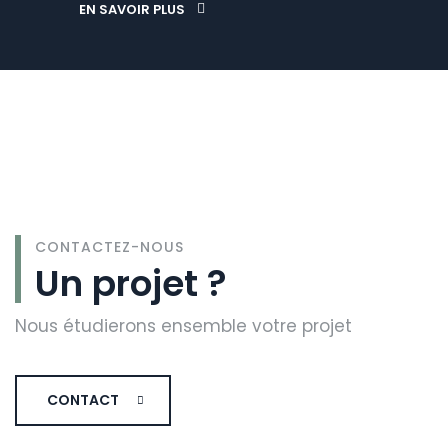
EN SAVOIR PLUS
CONTACTEZ-NOUS
Un projet ?
Nous étudierons ensemble votre projet
CONTACT