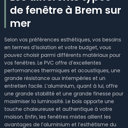
de fenêtre à Brem sur
mer
Selon vos préférences esthétiques, vos besoins
en termes d’isolation et votre budget, vous
pouvez choisir parmi différents matériaux pour
vos fenêtres. Le PVC offre d’excellentes
performances thermiques et acoustiques, une
grande résistance aux intempéries et un
entretien facile. L’aluminium, quant à lui, offre
une grande stabilité et une grande finesse pour
maximiser la luminosité. Le bois apporte une
touche chaleureuse et authentique à votre
maison. Enfin, les fenêtres mixtes allient les
avantages de l’aluminium et l’esthétisme du