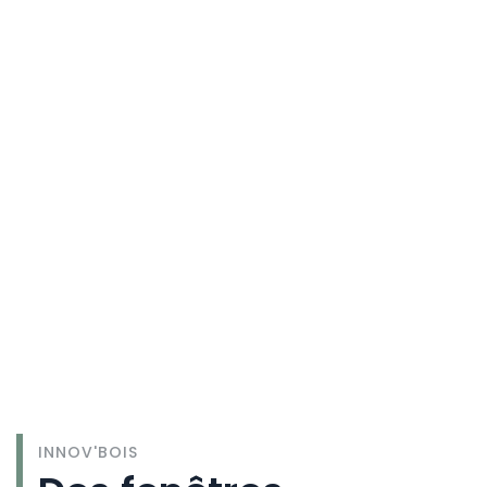
INNOV'BOIS