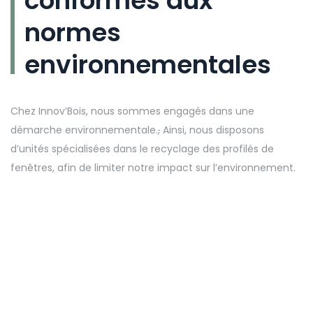
conformes aux
normes
environnementales
Chez Innov’Bois, nous sommes engagés dans une
démarche environnementale.
,
Ainsi, nous disposons
d’unités spécialisées dans le recyclage des profilés de
fenêtres, afin de limiter notre impact sur l’environnement.