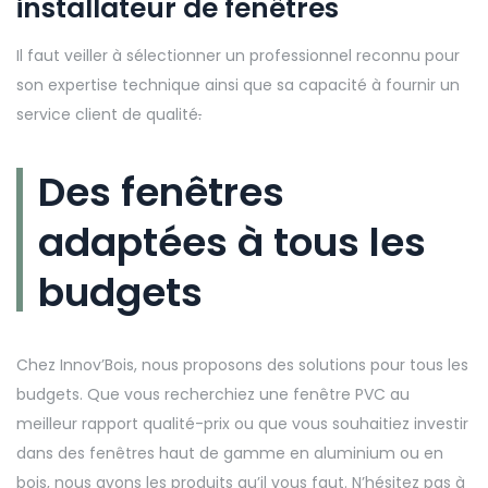
installateur de fenêtres
Il faut veiller à sélectionner un professionnel reconnu pour
son expertise technique ainsi que sa capacité à fournir un
service client de qualité
.
Des fenêtres
adaptées à tous les
budgets
Chez Innov’Bois, nous proposons des solutions pour tous les
budgets. Que vous recherchiez une fenêtre PVC au
meilleur rapport qualité-prix ou que vous souhaitiez investir
dans des fenêtres haut de gamme en aluminium ou en
bois, nous avons les produits qu’il vous faut. N’hésitez pas à