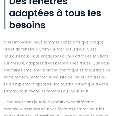
Des fenêtres
adaptées à tous les
besoins
Chez Innov’Bois, nous sommes conscients que chaque
projet de fenêtre à Brem sur mer, est unique. C’est
pourquoi nous nous engageons à vous offrir des solutions
sur mesure, adaptées à vos besoins spécifiques. Que vous
souhaitiez améliorer l’isolation thermique et acoustique de
votre maison, renforcer la sécurité de vos ouvertures ou
tout simplement apporter une touche esthétique à votre
façade, nous avons les fenêtres qu’il vous faut.
Découvrez dans la salle d’exposition les différents
matériaux possibles pour vos fenêtres comme pour les