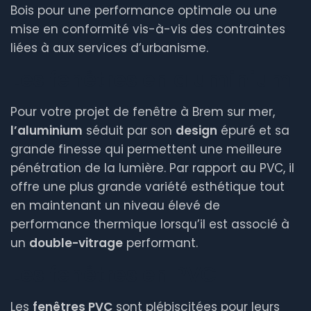
Bois pour une performance optimale ou une
mise en conformité vis-à-vis des contraintes
liées à aux services d’urbanisme.
Les fenêtres en aluminium
Pour votre projet de fenêtre à Brem sur mer,
l’
aluminium
séduit par son
design
épuré et sa
grande finesse qui permettent une meilleure
pénétration de la lumière. Par rapport au PVC, il
offre une plus grande variété esthétique tout
en maintenant un niveau élevé de
performance thermique lorsqu’il est associé à
un
double-vitrage
performant.
Les fenêtres en PVC
Les
fenêtres PVC
sont plébiscitées pour leurs