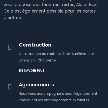
vous propose des fenêtres mixtes, Alu et Bois.
Cela est également possible pour les portes
d’entrée.
Construction
Construction de maisons Bois- Surélévation-
Extension- Charpente
EN SAVOIR PLUS
Agencements
Nous vous accompagnons pour l’agencement
intérieur et les aménagements extérieurs.