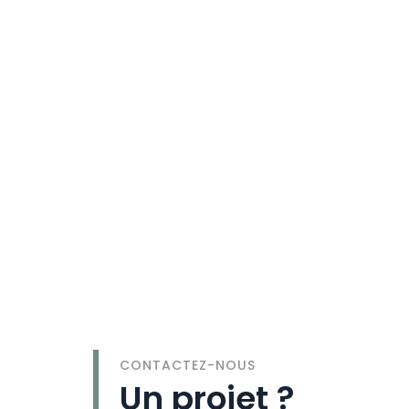
CONTACTEZ-NOUS
Un projet ?