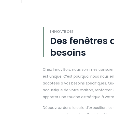
INNOV'BOIS
Des fenêtres 
besoins
Chez Innov’Bois, nous sommes conscients
est unique. C’est pourquoi nous nous en
adaptées à vos besoins spécifiques. Que
acoustique de votre maison, renforcer 
apporter une touche esthétique à votre 
Découvrez dans la salle d’exposition les