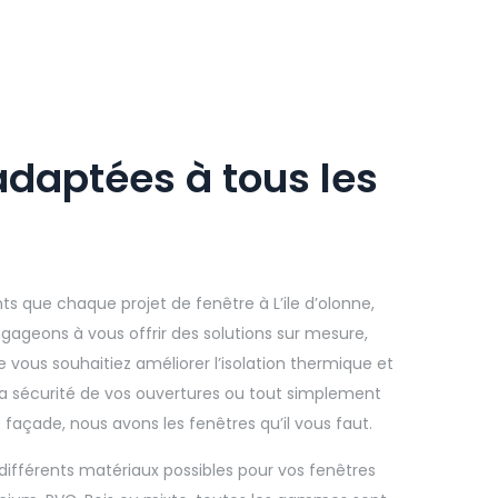
adaptées à tous les
 que chaque projet de fenêtre à L’ile d’olonne,
gageons à vous offrir des solutions sur mesure,
 vous souhaitiez améliorer l’isolation thermique et
la sécurité de vos ouvertures ou tout simplement
façade, nous avons les fenêtres qu’il vous faut.
 différents matériaux possibles pour vos fenêtres