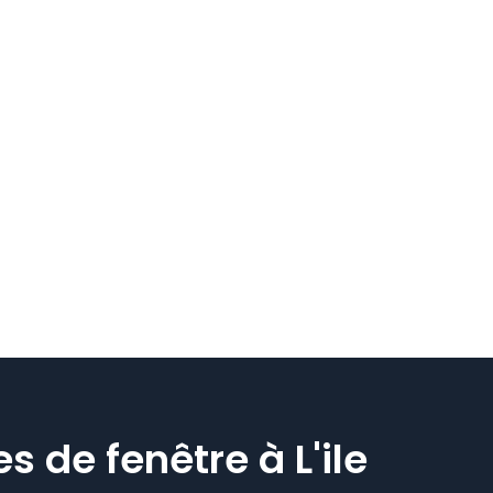
s de fenêtre à L'ile