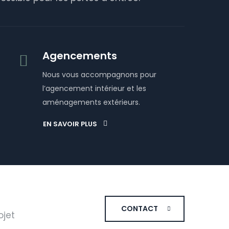
Agencements
Nous vous accompagnons pour
l’agencement intérieur et les
aménagements extérieurs.
EN SAVOIR PLUS
CONTACT
ojet