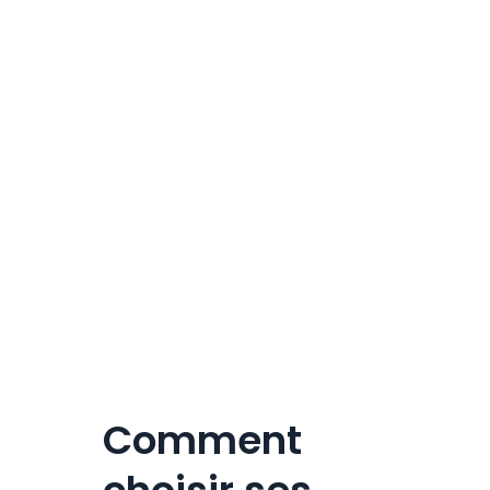
Comment