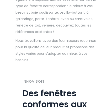
type de fenêtre correspondant le mieux à vos
besoins : baie coulissante, oscillo-battant, à
galandage, porte-fenêtre, avec ou sans volet,
fenêtre de toit, verrière, découvrez toutes les
références existantes !
Nous travaillons avec des fournisseurs reconnus
pour la qualité de leur produit et proposons des
styles variés pour s’adapter au mieux à vos
besoins.
INNOV'BOIS
Des fenêtres
conformes aux