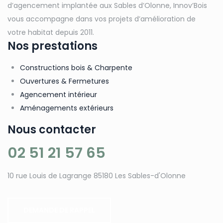
d’agencement implantée aux Sables d’Olonne, Innov’Bois
vous accompagne dans vos projets d’amélioration de
votre habitat depuis 2011.
Nos prestations
Constructions bois & Charpente
Ouvertures & Fermetures
Agencement intérieur
Aménagements extérieurs
Nous contacter
02 51 21 57 65
10 rue Louis de Lagrange 85180 Les Sables-d'Olonne
DEMANDE DE RAPPEL