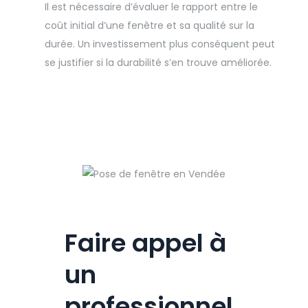
Il est nécessaire d’évaluer le rapport entre le
coût initial d’une fenêtre et sa qualité sur la
durée. Un investissement plus conséquent peut
se justifier si la durabilité s’en trouve améliorée.
Faire appel à
un
professionnel