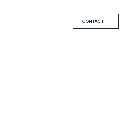
CONTACT