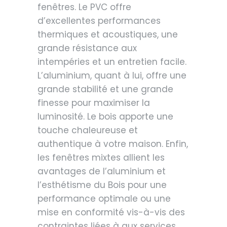
fenêtres. Le PVC offre
d’excellentes performances
thermiques et acoustiques, une
grande résistance aux
intempéries et un entretien facile.
L’aluminium, quant à lui, offre une
grande stabilité et une grande
finesse pour maximiser la
luminosité. Le bois apporte une
touche chaleureuse et
authentique à votre maison. Enfin,
les fenêtres mixtes allient les
avantages de l’aluminium et
l’esthétisme du Bois pour une
performance optimale ou une
mise en conformité vis-à-vis des
contraintes liées à aux services