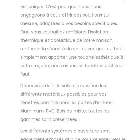
est unique. C’est pourquoi nous nous
engageons à vous offrir des solutions sur
mesure, adaptées à vos besoins spécifiques.
Que vous souhaitiez améliorer l’isolation
thermique et acoustique de votre maison,
renforcer la sécurité de vos ouvertures ou tout
simplement apporter une touche esthétique à
votre façade, nous avons les fenêtres qu’il vous
faut.
Découvrez dans la salle d’exposition les
différents matériaux possibles pour vos
fenêtres comme pour les portes d’entrée :
Aluminium, PVC, Bois ou mixte, toutes les
gammes sont présentées !
Les différents systèmes d’ouverture sont
également exposés afin de vous orienter vers le