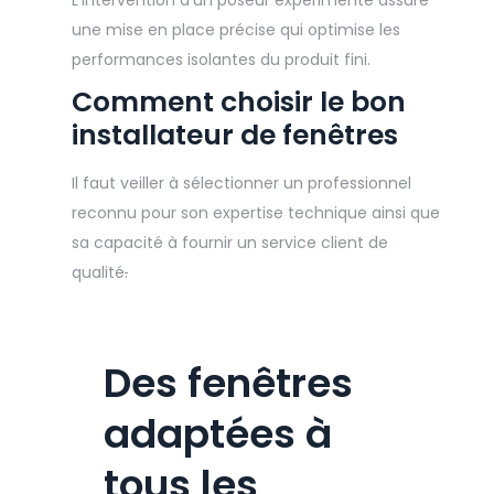
L’intervention d’un poseur expérimenté assure
une mise en place précise qui optimise les
performances isolantes du produit fini.
Comment choisir le bon
installateur de fenêtres
Il faut veiller à sélectionner un professionnel
reconnu pour son expertise technique ainsi que
sa capacité à fournir un service client de
qualité
.
Des fenêtres
adaptées à
tous les