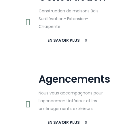
Construction de maisons Bois-
Surélévation- Extension-
Charpente
EN SAVOIR PLUS
Agencements
Nous vous accompagnons pour
l’agencement intérieur et les
aménagements extérieurs.
EN SAVOIR PLUS