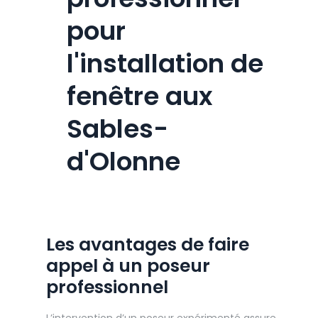
pour
l'installation de
fenêtre aux
Sables-
d'Olonne
Les avantages de faire
appel à un poseur
professionnel