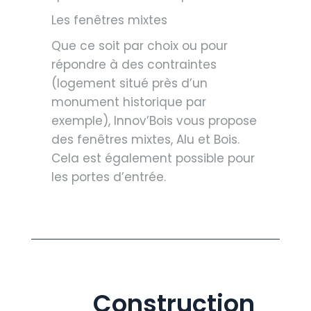
Les fenêtres mixtes
Que ce soit par choix ou pour
répondre à des contraintes
(logement situé près d’un
monument historique par
exemple), Innov’Bois vous propose
des fenêtres mixtes, Alu et Bois.
Cela est également possible pour
les portes d’entrée.
Construction