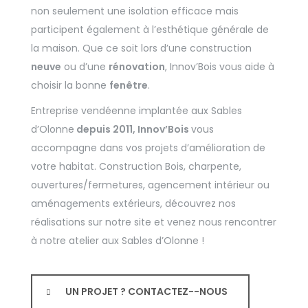
non seulement une isolation efficace mais
participent également à l’esthétique générale de
la maison. Que ce soit lors d’une construction
neuve
ou d’une
rénovation
, Innov’Bois vous aide à
choisir la bonne
fenêtre
.
Entreprise vendéenne implantée aux Sables
d’Olonne
depuis 2011, Innov’Bois
vous
accompagne dans vos projets d’amélioration de
votre habitat. Construction Bois, charpente,
ouvertures/fermetures, agencement intérieur ou
aménagements extérieurs, découvrez nos
réalisations sur notre site et venez nous rencontrer
à notre atelier aux Sables d’Olonne !
UN PROJET ? CONTACTEZ--NOUS