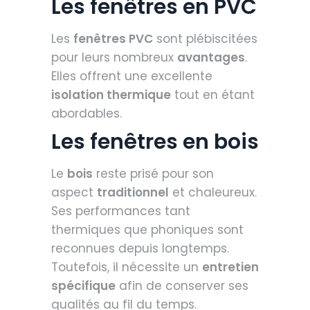
Les fenêtres en PVC
Les
fenêtres PVC
sont plébiscitées
pour leurs nombreux
avantages
.
Elles offrent une excellente
isolation thermique
tout en étant
abordables.
Les fenêtres en bois
Le
bois
reste prisé pour son
aspect
traditionnel
et chaleureux.
Ses performances tant
thermiques que phoniques sont
reconnues depuis longtemps.
Toutefois, il nécessite un
entretien
spécifique
afin de conserver ses
qualités au fil du temps.