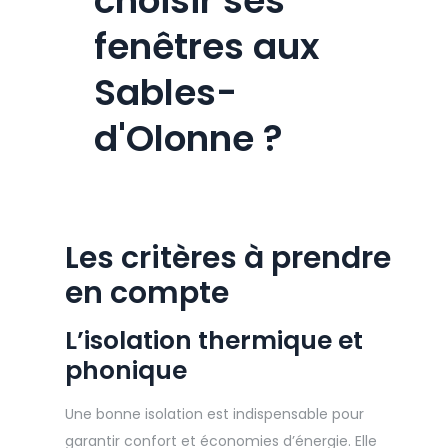
choisir ses
fenêtres aux
Sables-
d'Olonne ?
Les critères à prendre
en compte
L’isolation thermique et
phonique
Une bonne isolation est indispensable pour
garantir confort et économies d’énergie. Elle