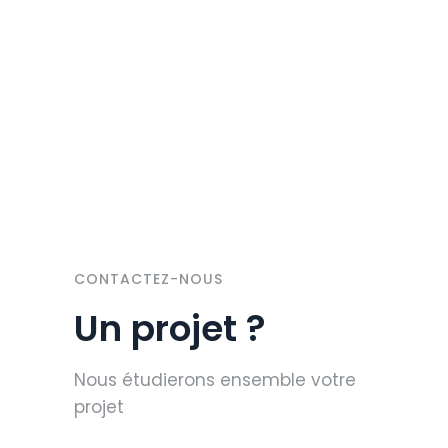
CONTACTEZ-NOUS
Un projet ?
Nous étudierons ensemble votre
projet