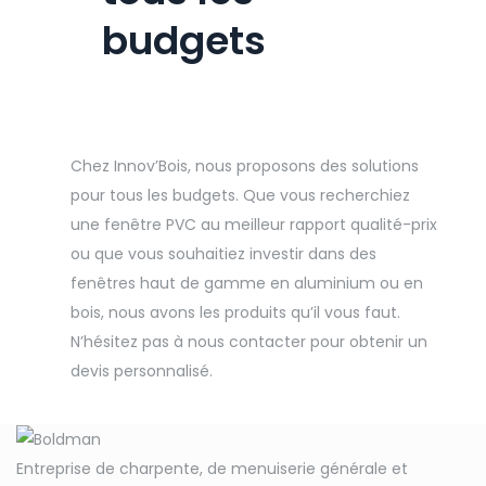
budgets
Chez Innov’Bois, nous proposons des solutions
pour tous les budgets. Que vous recherchiez
une fenêtre PVC au meilleur rapport qualité-prix
ou que vous souhaitiez investir dans des
fenêtres haut de gamme en aluminium ou en
bois, nous avons les produits qu’il vous faut.
N’hésitez pas à nous contacter pour obtenir un
devis personnalisé.
Entreprise de charpente, de menuiserie générale et