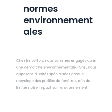
normes
environnement
ales
Chez Innov’Bois, nous sommes engagés dans
une démarche environnementale.
,
Ainsi, nous
disposons d’unités spécialisées dans le
recyclage des profilés de fenêtres, afin de
limiter notre impact sur l’environnement.