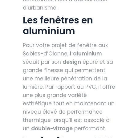
d’urbanisme.
Les fenêtres en
aluminium
Pour votre projet de fenêtre aux
Sables-d’Olonne,
l’
aluminium
séduit par son
design
épuré et sa
grande finesse qui permettent
une meilleure pénétration de la
lumière. Par rapport au PVC, il offre
une plus grande variété
esthétique tout en maintenant un
niveau élevé de performance
thermique lorsqu’il est associé à
un
double-vitrage
performant.