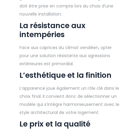
doit être prise en compte lors du choix d’une
nouvelle installation.
La résistance aux
intempéries
Face aux caprices du climat vendéen, opter
pour une solution résistante aux agressions
extérieures est primordial.
L’esthétique et la finition
L’apparence joue également un rôle clé dans le
choix final. Il convient donc de sélectionner un
modèle qui s’intègre harmonieusement avec le
style architectural de votre logement.
Le prix et la qualité