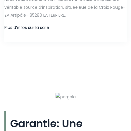
véritable source d’inspiration, située Rue de la Croix Rouge-
ZA Artipôle- 85280 LA FERRIERE.
Plus d’infos sur la salle
Garantie: Une