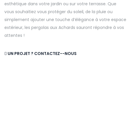
esthétique dans votre jardin ou sur votre terrasse. Que
vous souhaitiez vous protéger du soleil, de la pluie ou
simplement ajouter une touche d’élégance à votre espace
extérieur, les pergolas aux Achards sauront répondre à vos
attentes !
UN PROJET ? CONTACTEZ--NOUS