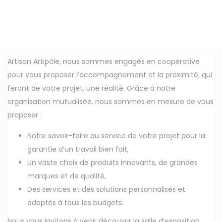
Artisan Artipôle, nous sommes engagés en coopérative
pour vous proposer l’accompagnement et la proximité, qui
feront de votre projet, une réalité. Grâce à notre
organisation mutualisée, nous sommes en mesure de vous
proposer :
Notre savoir-faire au service de votre projet pour la
garantie d’un travail bien fait,
Un vaste choix de produits innovants, de grandes
marques et de qualité,
Des services et des solutions personnalisés et
adaptés à tous les budgets.
Nous vous invitons à venir découvrir la salle d’exposition,