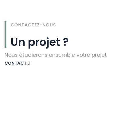
CONTACTEZ-NOUS
Un projet ?
Nous étudierons ensemble votre projet
CONTACT