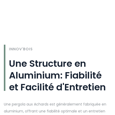
INNOV'BOIS
Une Structure en
Aluminium: Fiabilité
et Facilité d'Entretien
Une pergola aux Achards est généralement fabriquée en
aluminium, offrant une fiabilité optimale et un entretien