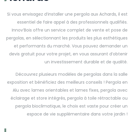
Si vous envisagez d’installer une pergola aux Achards, il est
essentiel de faire appel à des professionnels qualifiés.
Innov’Bois offre un service complet de vente et pose de
pergolas, en sélectionnant les produits les plus esthétiques
et performants du marché. Vous pouvez demander un
devis gratuit pour votre projet, en vous assurant d’obtenir
un investissement durable et de qualité.
Découvrez plusieurs modèles de pergolas dans la salle
exposition et bénéficiez des meilleurs conseils ! Pergola en
Alu avec lames orientables et lames fixes, pergola avec
éclairage et store intégrés, pergola à toile rétractable ou
pergola bioclimatique, le choix est vaste pour créer un
espace de vie supplémentaire dans votre jardin !