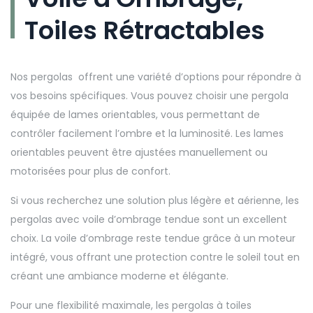
Toiles Rétractables
Nos pergolas offrent une variété d’options pour répondre à
vos besoins spécifiques. Vous pouvez choisir une pergola
équipée de lames orientables, vous permettant de
contrôler facilement l’ombre et la luminosité. Les lames
orientables peuvent être ajustées manuellement ou
motorisées pour plus de confort.
Si vous recherchez une solution plus légère et aérienne, les
pergolas avec voile d’ombrage tendue sont un excellent
choix. La voile d’ombrage reste tendue grâce à un moteur
intégré, vous offrant une protection contre le soleil tout en
créant une ambiance moderne et élégante.
Pour une flexibilité maximale, les pergolas à toiles