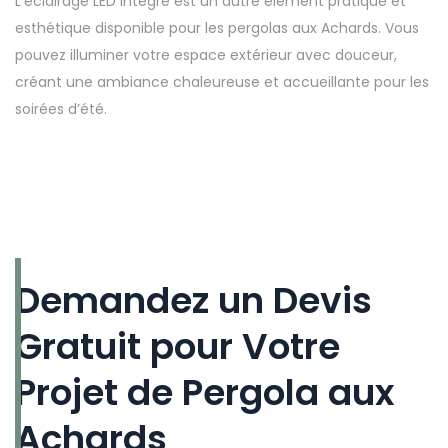
L’éclairage LED intégré est un autre élément pratique et
esthétique disponible pour les pergolas aux Achards. Vous
pouvez illuminer votre espace extérieur avec douceur,
créant une ambiance chaleureuse et accueillante pour les
soirées d’été.
Demandez un Devis
Gratuit pour Votre
Projet de Pergola aux
Achards