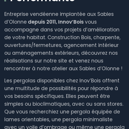
Entreprise vendéenne implantée aux Sables
d’Olonne
depuis 2011, Innov’Bois
vous
accompagne dans vos projets d’amélioration
de votre habitat. Construction Bois, charpente,
ouvertures/fermetures, agencement intérieur
ou aménagements extérieurs, découvrez nos
réalisations sur notre site et venez nous
rencontrer à notre atelier aux Sables d’Olonne !
Les pergolas disponibles chez Inov’Bois offrent
une multitude de possibilités pour répondre à
vos besoins spécifiques. Elles peuvent être
simples ou bioclimatiques, avec ou sans stores.
Que vous recherchiez une pergola équipée de
lames orientables, une pergola minimaliste
avec un voile d’ombrage ou même une pergola