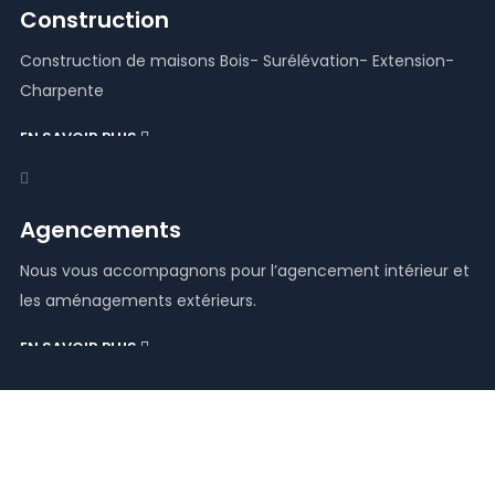
Construction
Construction de maisons Bois- Surélévation- Extension-
Charpente
EN SAVOIR PLUS
Agencements
Nous vous accompagnons pour l’agencement intérieur et
les aménagements extérieurs.
EN SAVOIR PLUS