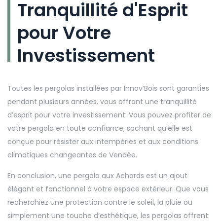
Tranquillité d'Esprit
pour Votre
Investissement
Toutes les pergolas installées par Innov’Bois sont garanties
pendant plusieurs années, vous offrant une tranquillité
d’esprit pour votre investissement. Vous pouvez profiter de
votre pergola en toute confiance, sachant qu’elle est
conçue pour résister aux intempéries et aux conditions
climatiques changeantes de Vendée.
En conclusion, une pergola aux Achards est un ajout
élégant et fonctionnel à votre espace extérieur. Que vous
recherchiez une protection contre le soleil, la pluie ou
simplement une touche d’esthétique, les pergolas offrent