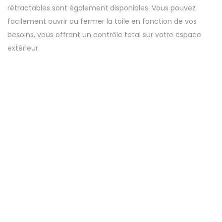
rétractables sont également disponibles. Vous pouvez
facilement ouvrir ou fermer la toile en fonction de vos
besoins, vous offrant un contrôle total sur votre espace
extérieur.