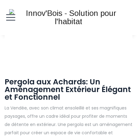
Pergola aux Achards: Un
Aménagement Extérieur Élégant
et Fonctionnel
La Vendée, avec son climat ensoleillé et ses magnifiques
paysages, offre un cadre idéal pour profiter de moments
de détente en extérieur. Une pergola est un aménagement
parfait pour créer un espace de vie confortable et