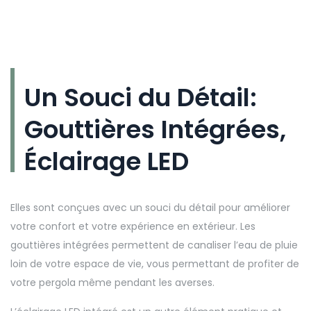
Un Souci du Détail:
Gouttières Intégrées,
Éclairage LED
Elles sont conçues avec un souci du détail pour améliorer
votre confort et votre expérience en extérieur. Les
gouttières intégrées permettent de canaliser l’eau de pluie
loin de votre espace de vie, vous permettant de profiter de
votre pergola même pendant les averses.