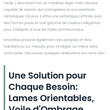
facile. L’aluminium est un matériau léger mais robuste,
capable de résister aux intempéries et aux variations
climatiques. De plus, il offre une esthétique raffinée avec
des formes pures et une gamme de couleurs élégantes
pour s’adapter à tous les styles architecturaux.
Innov’Bois propose également des pergolas en Bois,
standard ou sur mesure, pour s’intégrer au mieux dans
votre jardin. Découvrez quelques réalisations sur notre site !
Une Solution pour
Chaque Besoin:
Lames Orientables,
Voile d'Ombrage,