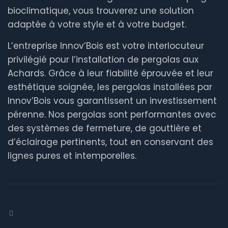
bioclimatique, vous trouverez une solution
adaptée à votre style et à votre budget.
L’entreprise Innov’Bois est votre interlocuteur
privilégié pour l’installation de pergolas aux
Achards. Grâce à leur fiabilité éprouvée et leur
esthétique soignée, les pergolas installées par
Innov’Bois vous garantissent un investissement
pérenne. Nos pergolas sont performantes avec
des systèmes de fermeture, de gouttière et
d’éclairage pertinents, tout en conservant des
lignes pures et intemporelles.