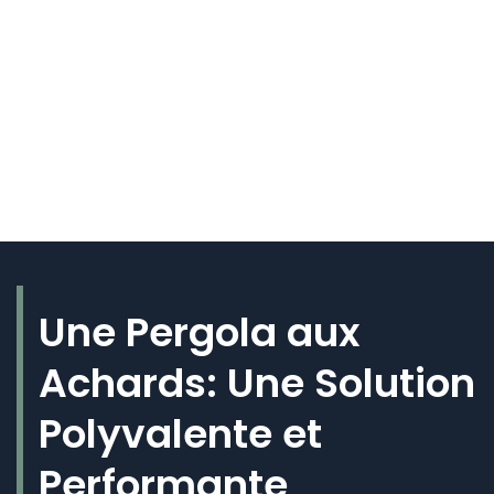
Une Pergola aux
Achards: Une Solution
Polyvalente et
Performante