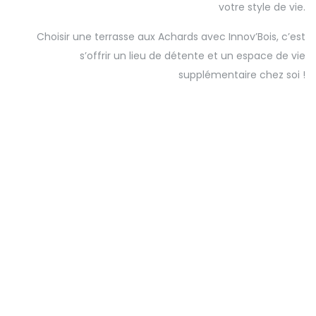
votre style de vie.
Choisir une terrasse aux Achards avec Innov’Bois, c’est
s’offrir un lieu de détente et un espace de vie
supplémentaire chez soi !