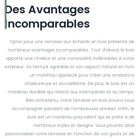
Des Avantages
Incomparables
Opter pour une terrasse aux Achards en bois présente de
nombreux avantages incomparables. Tout d’abord, le bois
apporte une chaleur et une convivialité indéniables à votre
extérieur. Sa texture agréable et son aspect naturel en font
un matériau apprécié pour créer une ambiance
chaleureuse et accueillante. De plus, le bois est un
matériau durable qui résiste aux intempéries et au temps.
Bien entretenu, votre terrasse en bois pourra vous
accompagner pendant de nombreuses années. Enfin, le
bois est un matériau polyvalent qui se prête à de
nombreux styles et designs. Vous pourrez ainsi
personnaliser votre terrasse en fonction de vos goûts et de