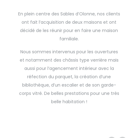
En plein centre des Sables d’Olonne, nos clients
ont fait l’acquisition de deux maisons et ont
décidé de les réunir pour en faire une maison
familiale.
Nous sommes intervenus pour les ouvertures
et notamment des châssis type verrière mais
aussi pour l’agencement intérieur avec la
réfection du parquet, la création d’une
bibliothèque, d’un escalier et de son garde-
corps vitré. De belles prestations pour une très
belle habitation !