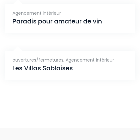
Agencement intérieur
Paradis pour amateur de vin
ouvertures/fermetures
,
Agencement intérieur
Les Villas Sablaises