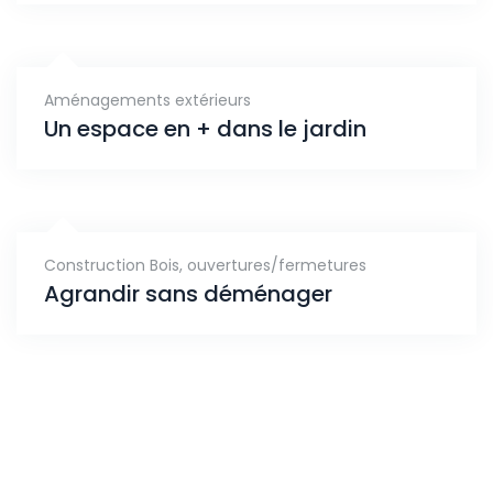
Aménagements extérieurs
Un espace en + dans le jardin
Construction Bois
,
ouvertures/fermetures
Agrandir sans déménager