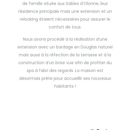
de famille située aux Sables d’Olonne, leur
résidence principale mais une extension et un
relooking étaient nécessaires pour assurer le
confort de tous.
Nous avons procédé à la réalisation d’une
extension avec un bardage en Douglas naturel
mais aussi à la réfection de la terrasse et à la
construction d’un brise vue afin de profiter du
spa à l’abri des regards. La maison est
désormais prête pour accueillir ses nouveaux
habitants !