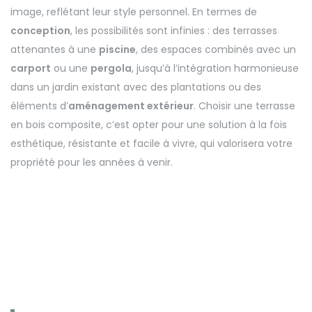
image, reflétant leur style personnel. En termes de
conception
, les possibilités sont infinies : des terrasses
attenantes à une
piscine
, des espaces combinés avec un
carport
ou une
pergola
, jusqu’à l’intégration harmonieuse
dans un jardin existant avec des plantations ou des
éléments d’
aménagement extérieur
. Choisir une terrasse
en bois composite, c’est opter pour une solution à la fois
esthétique, résistante et facile à vivre, qui valorisera votre
propriété pour les années à venir.