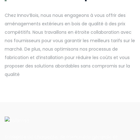
Chez Innov’Bois, nous nous engageons à vous offrir des
aménagements extérieurs en bois de qualité à des prix
compétitifs. Nous travaillons en étroite collaboration avec
nos fournisseurs pour vous garantir les meilleurs tarifs sur le
marché. De plus, nous optimisons nos processus de
fabrication et d’installation pour réduire les coûts et vous
proposer des solutions abordables sans compromis sur la
qualité
Entreprise de charpente, de menuiserie générale et