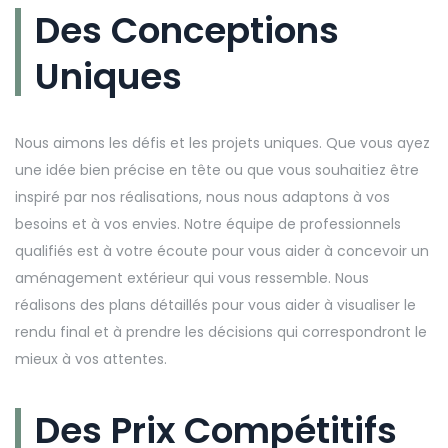
Des Conceptions
Uniques
Nous aimons les défis et les projets uniques. Que vous ayez
une idée bien précise en tête ou que vous souhaitiez être
inspiré par nos réalisations, nous nous adaptons à vos
besoins et à vos envies. Notre équipe de professionnels
qualifiés est à votre écoute pour vous aider à concevoir un
aménagement extérieur qui vous ressemble. Nous
réalisons des plans détaillés pour vous aider à visualiser le
rendu final et à prendre les décisions qui correspondront le
mieux à vos attentes.
Des Prix Compétitifs