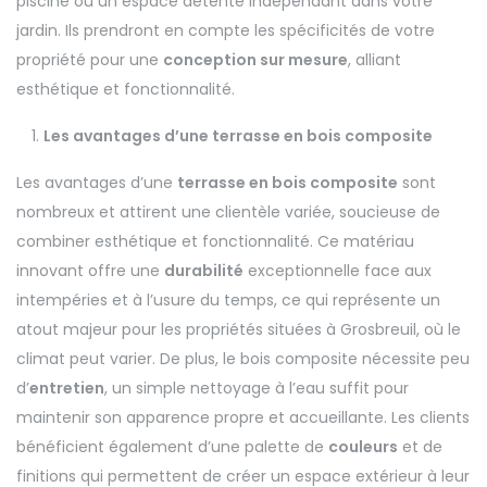
piscine ou un espace détente indépendant dans votre
jardin. Ils prendront en compte les spécificités de votre
propriété pour une
conception sur mesure
, alliant
esthétique et fonctionnalité.
Les avantages d’une terrasse en bois composite
Les avantages d’une
terrasse en bois composite
sont
nombreux et attirent une clientèle variée, soucieuse de
combiner esthétique et fonctionnalité. Ce matériau
innovant offre une
durabilité
exceptionnelle face aux
intempéries et à l’usure du temps, ce qui représente un
atout majeur pour les propriétés situées à Grosbreuil, où le
climat peut varier. De plus, le bois composite nécessite peu
d’
entretien
, un simple nettoyage à l’eau suffit pour
maintenir son apparence propre et accueillante. Les clients
bénéficient également d’une palette de
couleurs
et de
finitions qui permettent de créer un espace extérieur à leur