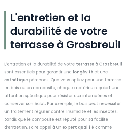
L'entretien et la
durabilité de votre
terrasse à Grosbreuil
L’entretien et la durabilité de votre
terrasse à Grosbreuil
sont essentiels pour garantir une
longévité
et une
esthétique
pérennes. Que vous optiez pour une terrasse
en bois ou en composite, chaque matériau requiert une
attention spécifique pour résister aux intempéries et
conserver son éclat. Par exemple, le bois peut nécessiter
un traitement régulier contre l’humidité et les insectes,
tandis que le composite est réputé pour sa facilité
d’entretien. Faire appel à un
expert qualifié
comme