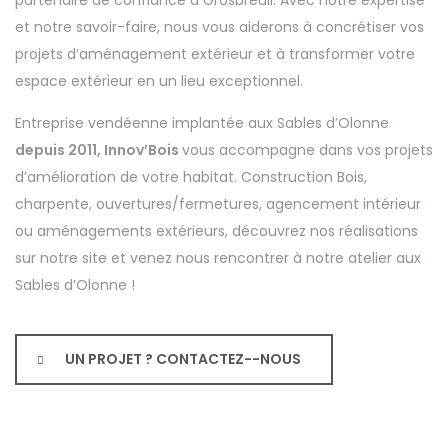
partenaire de confiance à Grosbreuil. Avec notre expertise
et notre savoir-faire, nous vous aiderons à concrétiser vos
projets d’aménagement extérieur et à transformer votre
espace extérieur en un lieu exceptionnel.
Entreprise vendéenne implantée aux Sables d’Olonne
depuis 2011, Innov’Bois
vous accompagne dans vos projets
d’amélioration de votre habitat. Construction Bois,
charpente, ouvertures/fermetures, agencement intérieur
ou aménagements extérieurs, découvrez nos réalisations
sur notre site et venez nous rencontrer à notre atelier aux
Sables d’Olonne !
UN PROJET ? CONTACTEZ--NOUS