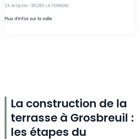
ZA Artipôle- 85280 LA FERRIERE.
Plus d’infos sur la salle
La construction de la
terrasse à Grosbreuil :
les étapes du