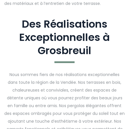
des matériaux et à l’entretien de votre terrasse.
Des Réalisations
Exceptionnelles à
Grosbreuil
Nous sommes fiers de nos réalisations exceptionnelles
dans toute la région de la Vendée. Nos terrasses en bois,
chaleureuses et conviviales, créent des espaces de
détente uniques où vous pourrez profiter des beaux jours
en famille ou entre amis. Nos pergolas élégantes offrent
des espaces ombragés pour vous protéger du soleil tout en
ajoutant une touche d’esthétisme à votre extérieur. Nos