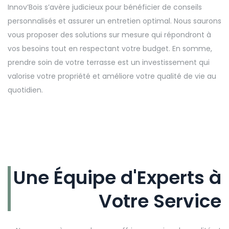
Innov’Bois s’avère judicieux pour bénéficier de conseils
personnalisés et assurer un entretien optimal. Nous saurons
vous proposer des solutions sur mesure qui répondront à
vos besoins tout en respectant votre budget. En somme,
prendre soin de votre terrasse est un investissement qui
valorise votre propriété et améliore votre qualité de vie au
quotidien.
Une Équipe d'Experts à
Votre Service