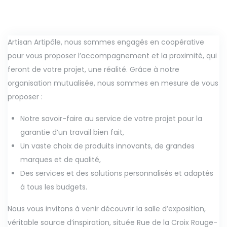
Artisan Artipôle, nous sommes engagés en coopérative
pour vous proposer l’accompagnement et la proximité, qui
feront de votre projet, une réalité. Grâce à notre
organisation mutualisée, nous sommes en mesure de vous
proposer :
Notre savoir-faire au service de votre projet pour la
garantie d’un travail bien fait,
Un vaste choix de produits innovants, de grandes
marques et de qualité,
Des services et des solutions personnalisés et adaptés
à tous les budgets.
Nous vous invitons à venir découvrir la salle d’exposition,
véritable source d’inspiration, située Rue de la Croix Rouge-