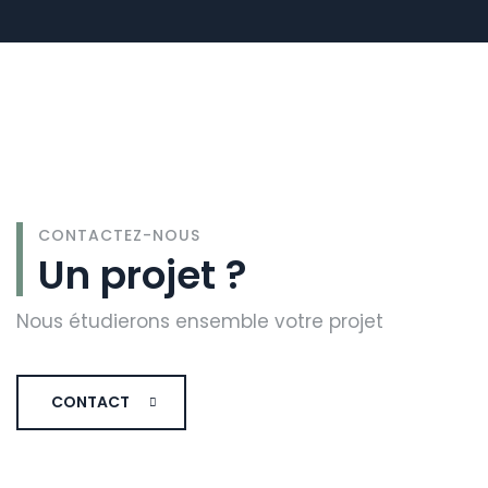
CONTACTEZ-NOUS
Un projet ?
Nous étudierons ensemble votre projet
CONTACT