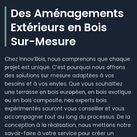
Des Aménagements
Extérieurs en Bois
Sur-Mesure
Chez Innov’Bois, nous comprenons que chaque
projet est unique. C’est pourquoi nous offrons
des solutions sur mesure adaptées à vos
besoins et à vos envies. Que vous souhaitiez
une terrasse en bois européen, en bois exotique
ou en bois composite, nos experts bois
expérimentés sauront vous conseiller et vous
accompagner tout au long du processus. De la
conception à la réalisation, nous mettons notre
savoir-faire à votre service pour créer un