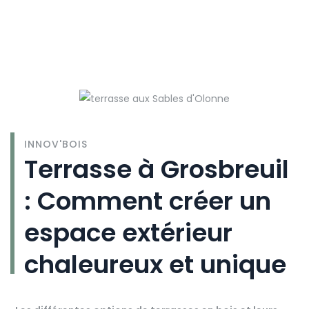
INNOV'BOIS
Terrasse à Grosbreuil
: Comment créer un
espace extérieur
chaleureux et unique