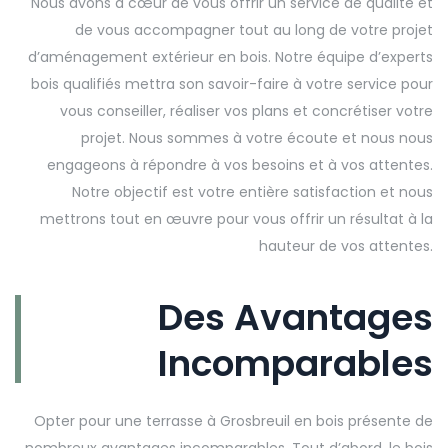
Nous avons à cœur de vous offrir un service de qualité et
de vous accompagner tout au long de votre projet
d’aménagement extérieur en bois. Notre équipe d’experts
bois qualifiés mettra son savoir-faire à votre service pour
vous conseiller, réaliser vos plans et concrétiser votre
projet. Nous sommes à votre écoute et nous nous
engageons à répondre à vos besoins et à vos attentes.
Notre objectif est votre entière satisfaction et nous
mettrons tout en œuvre pour vous offrir un résultat à la
hauteur de vos attentes.
Des Avantages
Incomparables
Opter pour une terrasse à Grosbreuil en bois présente de