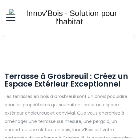
Terrasse à Grosbreuil : Créez un
Espace Extérieur Exceptionnel
Les terrasses en bois à Grosbreuil sont un choix populaire
pour les propriétaires qui souhaitent créer un espace
extérieur chaleureux et convivial. Que vous cherchiez à
aménager une terrasse sur mesure, une pergola, un
carport ou une clôture en bois, Innov’Bois est votre