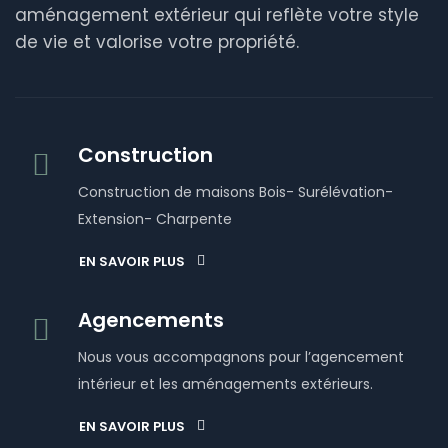
aménagement extérieur qui reflète votre style
de vie et valorise votre propriété.
Construction
Construction de maisons Bois- Surélévation-
Extension- Charpente
EN SAVOIR PLUS
Agencements
Nous vous accompagnons pour l’agencement
intérieur et les aménagements extérieurs.
EN SAVOIR PLUS