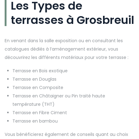
Les Types de
terrasses à Grosbreuil
En venant dans la salle exposition ou en consultant les
catalogues dédiés à l’aménagement extérieur, vous
découvrirez les différents matériaux pour votre terrasse :
Terrasse en Bois exotique
Terrasse en Douglas
Terrasse en Composite
Terrasse en Châtaigner ou Pin traité haute
température (THT)
Terrasse en Fibre Ciment
Terrasse en bambou
Vous bénéficierez également de conseils quant au choix