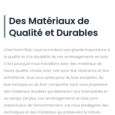
Des Matériaux de
Qualité et Durables
Chez Innov’Bois, nous accordons une grande importance à
la qualité et à la durabilité de nos aménagements en bois.
C’est pourquoi nous travaillons avec des matériaux de
haute qualité, choisis avec soin pour leur résistance et leur
esthétisme. Que vous optiez pour du bois européen, du
bois exotique ou du bois composite, nous vous proposons
des matériaux durables qui résisteront aux intempéries et
au temps. De plus, nos aménagements en bois sont
respectueux de l’environnement, car nous privilégions des
techniques et des matériaux qui préservent la nature.