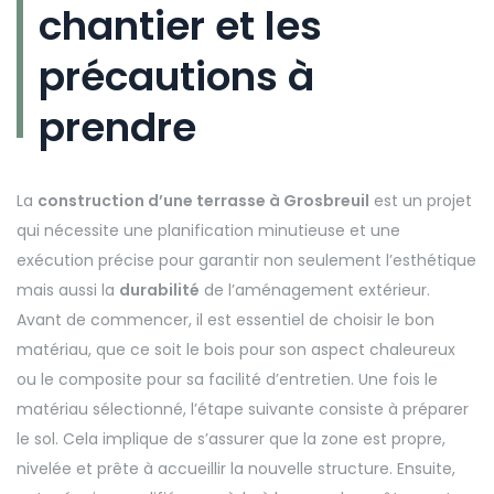
chantier et les
précautions à
prendre
La
construction d’une terrasse à Grosbreuil
est un projet
qui nécessite une planification minutieuse et une
exécution précise pour garantir non seulement l’esthétique
mais aussi la
durabilité
de l’aménagement extérieur.
Avant de commencer, il est essentiel de choisir le bon
matériau, que ce soit le bois pour son aspect chaleureux
ou le composite pour sa facilité d’entretien. Une fois le
matériau sélectionné, l’étape suivante consiste à préparer
le sol. Cela implique de s’assurer que la zone est propre,
nivelée et prête à accueillir la nouvelle structure. Ensuite,