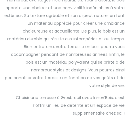
nombreux avantages incomparables. Tout d’abord, le bois
apporte une chaleur et une convivialité indéniables à votre
extérieur. Sa texture agréable et son aspect naturel en font
un matériau apprécié pour créer une ambiance
chaleureuse et accueillante. De plus, le bois est un
matériau durable qui résiste aux intempéries et au temps.
Bien entretenu, votre terrasse en bois pourra vous
accompagner pendant de nombreuses années. Enfin, le
bois est un matériau polyvalent qui se prête à de
nombreux styles et designs. Vous pourrez ainsi
personnaliser votre terrasse en fonction de vos goûts et de
votre style de vie.
Choisir une terrasse à Grosbreuil avec Innov’Bois, c’est
s’offrir un lieu de détente et un espace de vie
supplémentaire chez soi !