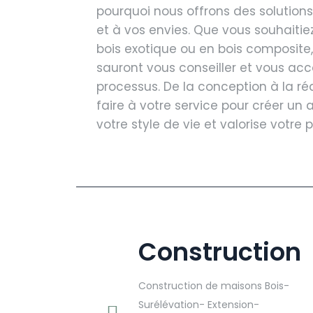
pourquoi nous offrons des solution
et à vos envies. Que vous souhaitie
bois exotique ou en bois composite
sauront vous conseiller et vous a
processus. De la conception à la ré
faire à votre service pour créer un
votre style de vie et valorise votre p
Construction
Construction de maisons Bois-
Surélévation- Extension-