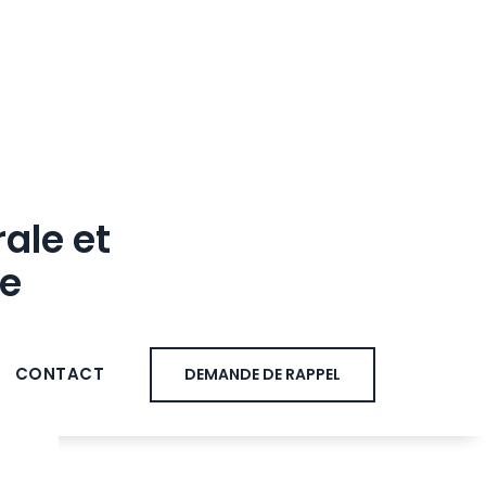
ale et
ne
CONTACT
DEMANDE DE RAPPEL