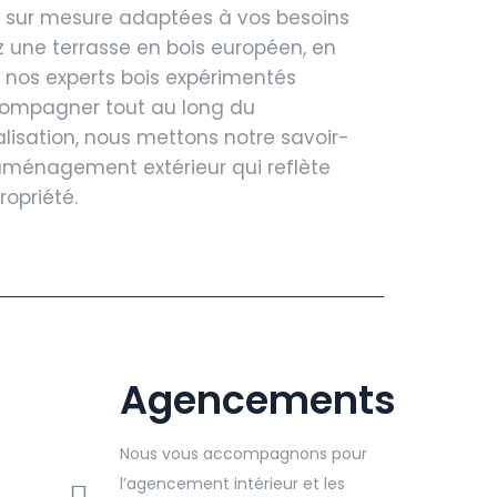
s sur mesure adaptées à vos besoins
z une terrasse en bois européen, en
, nos experts bois expérimentés
ccompagner tout au long du
alisation, nous mettons notre savoir-
 aménagement extérieur qui reflète
ropriété.
Agencements
Nous vous accompagnons pour
l’agencement intérieur et les