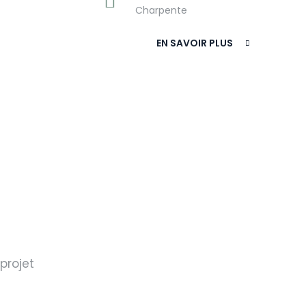
Charpente
EN SAVOIR PLUS
projet