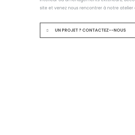
site et venez nous rencontrer à notre atelier
UN PROJET ? CONTACTEZ--NOUS