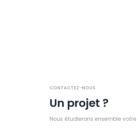
CONTACTEZ-NOUS
Un projet ?
Nous étudierons ensemble votre 