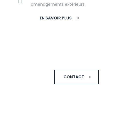
aménagements extérieurs.
EN SAVOIR PLUS
CONTACT