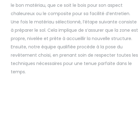
le bon matériau, que ce soit le bois pour son aspect
chaleureux ou le composite pour sa facilité d’entretien.
Une fois le matériau sélectionné, l’étape suivante consiste
à préparer le sol. Cela implique de s’assurer que la zone est
propre, nivelée et prête à accueillir la nouvelle structure.
Ensuite, notre équipe qualifiée procède à la pose du
revêtement choisi, en prenant soin de respecter toutes les
techniques nécessaires pour une tenue parfaite dans le
temps.