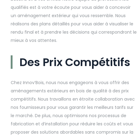
qualifiés est à votre écoute pour vous aider à concevoir
un aménagement extérieur qui vous ressemble. Nous
réalisons des plans détaillés pour vous aider à visualiser le
rendu final et à prendre les décisions qui correspondront le
mieux à vos attentes.
Des Prix Compétitifs
Chez Innov’Bois, nous nous engageons à vous offrir des
aménagements extérieurs en bois de qualité à des prix
compétitifs. Nous travaillons en étroite collaboration avec
nos fournisseurs pour vous garantir les meilleurs tarifs sur
le marché. De plus, nous optimisons nos processus de
fabrication et d’installation pour réduire les coûts et vous
proposer des solutions abordables sans compromis sur la