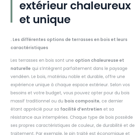
extérieur chaleureux
et unique
. Les différentes options de terrasses en bois et leurs
caractéristiques
Les terrasses en bois sont une
option chaleureuse et
naturelle
qui s’intègrent parfaitement dans le paysage
vendéen. Le bois, matériau noble et durable, offre une
expérience unique à chaque espace extérieur. Selon vos
besoins et votre budget, vous pouvez opter pour du bois
massif traditionnel ou du
bois composite
, ce dernier
étant apprécié pour sa
facilité d’entretien
et sa
résistance aux intempéries. Chaque type de bois possède
ses propres caractéristiques de couleur, de durabilité et de
traitement. Par exemple, le pin traité est économique et