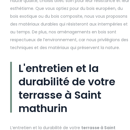
haute qualité, choisis avec soin pour leur résistance et leur
esthétisme. Que vous optiez pour du bois européen, du
bois exotique ou du bois composite, nous vous proposons
des matériaux durables qui résisteront aux intempéries et
au temps. De plus, nos aménagements en bois sont
respectueux de l’environnement, car nous privilégions des
techniques et des matériaux qui préservent la nature.
L'entretien et la
durabilité de votre
terrasse à Saint
mathurin
L’entretien et la durabilité de votre
terrasse à Saint