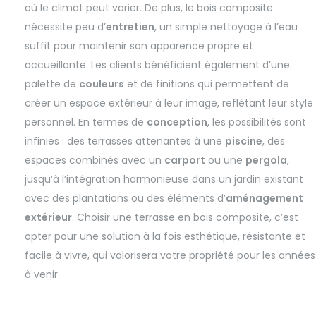
où le climat peut varier. De plus, le bois composite
nécessite peu d’
entretien
, un simple nettoyage à l’eau
suffit pour maintenir son apparence propre et
accueillante. Les clients bénéficient également d’une
palette de
couleurs
et de finitions qui permettent de
créer un espace extérieur à leur image, reflétant leur style
personnel. En termes de
conception
, les possibilités sont
infinies : des terrasses attenantes à une
piscine
, des
espaces combinés avec un
carport
ou une
pergola
,
jusqu’à l’intégration harmonieuse dans un jardin existant
avec des plantations ou des éléments d’
aménagement
extérieur
. Choisir une terrasse en bois composite, c’est
opter pour une solution à la fois esthétique, résistante et
facile à vivre, qui valorisera votre propriété pour les années
à venir.