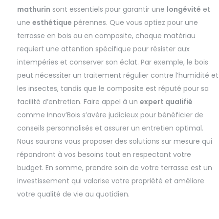
mathurin
sont essentiels pour garantir une
longévité
et
une
esthétique
pérennes. Que vous optiez pour une
terrasse en bois ou en composite, chaque matériau
requiert une attention spécifique pour résister aux
intempéries et conserver son éclat. Par exemple, le bois
peut nécessiter un traitement régulier contre l’humidité et
les insectes, tandis que le composite est réputé pour sa
facilité d’entretien. Faire appel à un
expert qualifié
comme Innov’Bois s’avère judicieux pour bénéficier de
conseils personnalisés et assurer un entretien optimal.
Nous saurons vous proposer des solutions sur mesure qui
répondront à vos besoins tout en respectant votre
budget. En somme, prendre soin de votre terrasse est un
investissement qui valorise votre propriété et améliore
votre qualité de vie au quotidien.