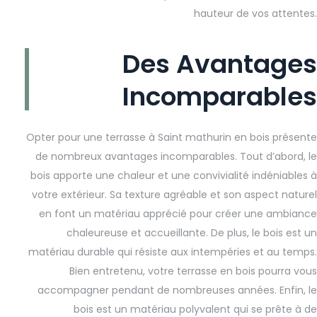
hauteur de vos attentes.
Des Avantages
Incomparables
Opter pour une terrasse à Saint mathurin en bois présente
de nombreux avantages incomparables. Tout d’abord, le
bois apporte une chaleur et une convivialité indéniables à
votre extérieur. Sa texture agréable et son aspect naturel
en font un matériau apprécié pour créer une ambiance
chaleureuse et accueillante. De plus, le bois est un
matériau durable qui résiste aux intempéries et au temps.
Bien entretenu, votre terrasse en bois pourra vous
accompagner pendant de nombreuses années. Enfin, le
bois est un matériau polyvalent qui se prête à de