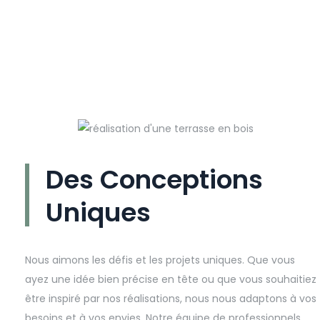
Des Conceptions
Uniques
Nous aimons les défis et les projets uniques. Que vous
ayez une idée bien précise en tête ou que vous souhaitiez
être inspiré par nos réalisations, nous nous adaptons à vos
besoins et à vos envies. Notre équipe de professionnels