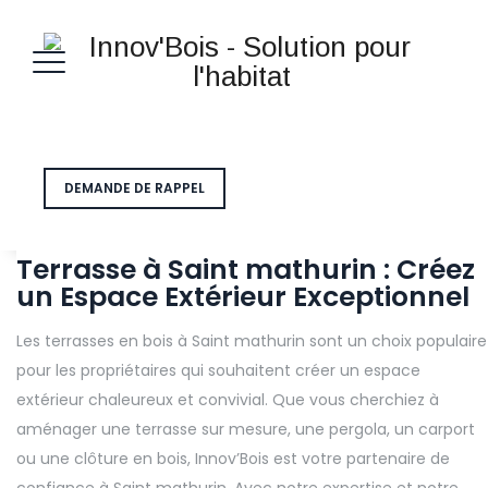
DEMANDE DE RAPPEL
Terrasse à Saint mathurin : Créez
un Espace Extérieur Exceptionnel
Les terrasses en bois à Saint mathurin sont un choix populaire
pour les propriétaires qui souhaitent créer un espace
extérieur chaleureux et convivial. Que vous cherchiez à
aménager une terrasse sur mesure, une pergola, un carport
ou une clôture en bois, Innov’Bois est votre partenaire de