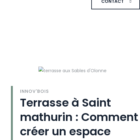
CONTACT
INNOV'BOIS
Terrasse à Saint
mathurin : Comment
créer un espace