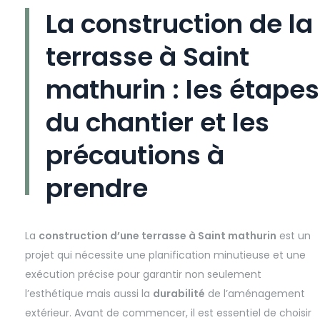
La construction de la
terrasse à Saint
mathurin : les étapes
du chantier et les
précautions à
prendre
La
construction d’une terrasse à Saint mathurin
est un
projet qui nécessite une planification minutieuse et une
exécution précise pour garantir non seulement
l’esthétique mais aussi la
durabilité
de l’aménagement
extérieur. Avant de commencer, il est essentiel de choisir