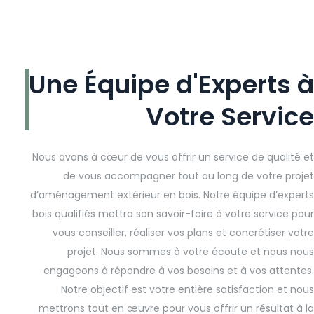
Une Équipe d'Experts à
Votre Service
Nous avons à cœur de vous offrir un service de qualité et
de vous accompagner tout au long de votre projet
d’aménagement extérieur en bois. Notre équipe d’experts
bois qualifiés mettra son savoir-faire à votre service pour
vous conseiller, réaliser vos plans et concrétiser votre
projet. Nous sommes à votre écoute et nous nous
engageons à répondre à vos besoins et à vos attentes.
Notre objectif est votre entière satisfaction et nous
mettrons tout en œuvre pour vous offrir un résultat à la