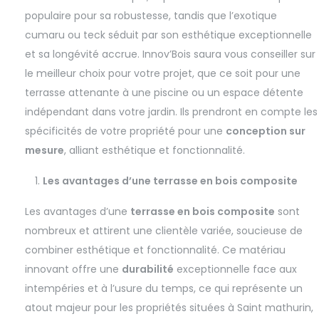
populaire pour sa robustesse, tandis que l’exotique
cumaru ou teck séduit par son esthétique exceptionnelle
et sa longévité accrue. Innov’Bois saura vous conseiller sur
le meilleur choix pour votre projet, que ce soit pour une
terrasse attenante à une piscine ou un espace détente
indépendant dans votre jardin. Ils prendront en compte les
spécificités de votre propriété pour une
conception sur
mesure
, alliant esthétique et fonctionnalité.
Les avantages d’une terrasse en bois composite
Les avantages d’une
terrasse en bois composite
sont
nombreux et attirent une clientèle variée, soucieuse de
combiner esthétique et fonctionnalité. Ce matériau
innovant offre une
durabilité
exceptionnelle face aux
intempéries et à l’usure du temps, ce qui représente un
atout majeur pour les propriétés situées à Saint mathurin,