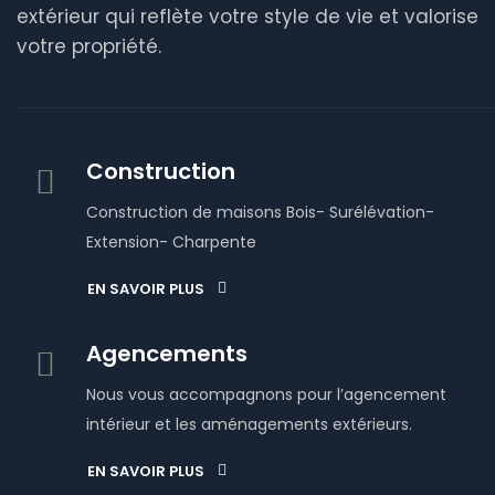
extérieur qui reflète votre style de vie et valorise
votre propriété.
Construction
Construction de maisons Bois- Surélévation-
Extension- Charpente
EN SAVOIR PLUS
Agencements
Nous vous accompagnons pour l’agencement
intérieur et les aménagements extérieurs.
EN SAVOIR PLUS