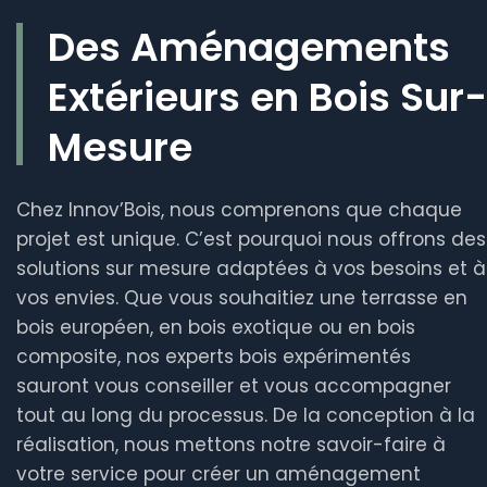
Des Aménagements
Extérieurs en Bois Sur-
Mesure
Chez Innov’Bois, nous comprenons que chaque
projet est unique. C’est pourquoi nous offrons des
solutions sur mesure adaptées à vos besoins et à
vos envies. Que vous souhaitiez une terrasse en
bois européen, en bois exotique ou en bois
composite, nos experts bois expérimentés
sauront vous conseiller et vous accompagner
tout au long du processus. De la conception à la
réalisation, nous mettons notre savoir-faire à
votre service pour créer un aménagement