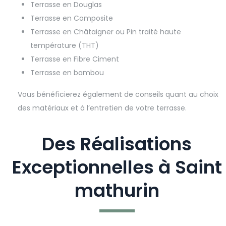
Terrasse en Douglas
Terrasse en Composite
Terrasse en Châtaigner ou Pin traité haute
température (THT)
Terrasse en Fibre Ciment
Terrasse en bambou
Vous bénéficierez également de conseils quant au choix
des matériaux et à l’entretien de votre terrasse.
Des Réalisations
Exceptionnelles à Saint
mathurin