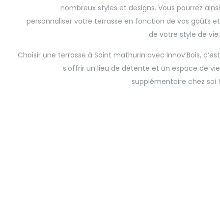
nombreux styles et designs. Vous pourrez ainsi
personnaliser votre terrasse en fonction de vos goûts et
de votre style de vie.
Choisir une terrasse à Saint mathurin avec Innov’Bois, c’est
s’offrir un lieu de détente et un espace de vie
supplémentaire chez soi !