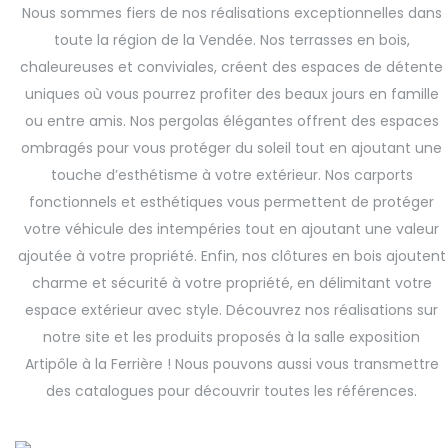
Nous sommes fiers de nos réalisations exceptionnelles dans
toute la région de la Vendée. Nos terrasses en bois,
chaleureuses et conviviales, créent des espaces de détente
uniques où vous pourrez profiter des beaux jours en famille
ou entre amis. Nos pergolas élégantes offrent des espaces
ombragés pour vous protéger du soleil tout en ajoutant une
touche d’esthétisme à votre extérieur. Nos carports
fonctionnels et esthétiques vous permettent de protéger
votre véhicule des intempéries tout en ajoutant une valeur
ajoutée à votre propriété. Enfin, nos clôtures en bois ajoutent
charme et sécurité à votre propriété, en délimitant votre
espace extérieur avec style. Découvrez nos réalisations sur
notre site et les produits proposés à la salle exposition
Artipôle à la Ferrière ! Nous pouvons aussi vous transmettre
des catalogues pour découvrir toutes les références.
Aménagements extérieurs