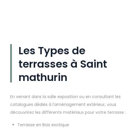
Les Types de
terrasses à Saint
mathurin
En venant dans la salle exposition ou en consultant les
catalogues dédiés à l’aménagement extérieur, vous
découvrirez les différents matériaux pour votre terrasse :
Terrasse en Bois exotique