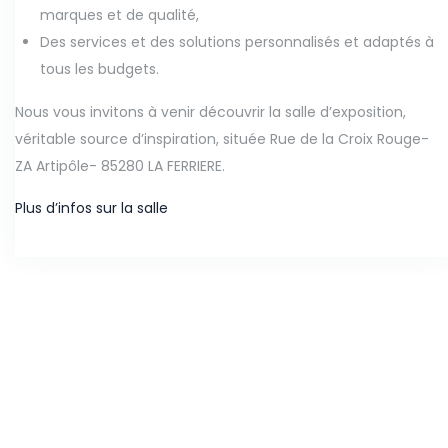
marques et de qualité,
Des services et des solutions personnalisés et adaptés à
tous les budgets.
Nous vous invitons à venir découvrir la salle d’exposition,
véritable source d’inspiration, située Rue de la Croix Rouge-
ZA Artipôle- 85280 LA FERRIERE.
Plus d’infos sur la salle