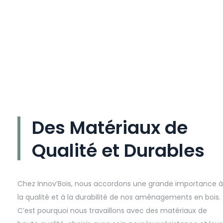
Des Matériaux de
Qualité et Durables
Chez Innov’Bois, nous accordons une grande importance à
la qualité et à la durabilité de nos aménagements en bois.
C’est pourquoi nous travaillons avec des matériaux de