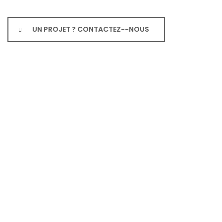
UN PROJET ? CONTACTEZ--NOUS