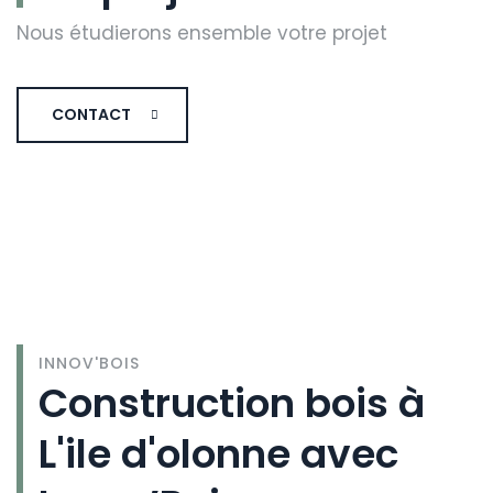
Nous étudierons ensemble votre projet
CONTACT
INNOV'BOIS
Construction bois à
L'ile d'olonne avec