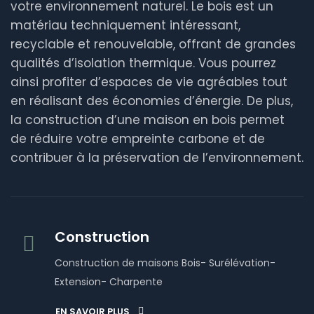
votre environnement naturel. Le bois est un
matériau techniquement intéressant,
recyclable et renouvelable, offrant de grandes
qualités d’isolation thermique. Vous pourrez
ainsi profiter d’espaces de vie agréables tout
en réalisant des économies d’énergie. De plus,
la construction d’une maison en bois permet
de réduire votre empreinte carbone et de
contribuer à la préservation de l’environnement.
Construction
Construction de maisons Bois- Surélévation-
Extension- Charpente
EN SAVOIR PLUS