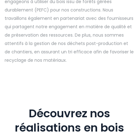
engageons à utiliser du bois issu de forêts gérées
durablement (PEFC) pour nos constructions. Nous
travaillons également en partenariat avec des fournisseurs
qui partagent notre engagement en matière de qualité et
de préservation des ressources. De plus, nous sommes
attentifs à la gestion de nos déchets post-production et
de chantiers, en assurant un tri efficace afin de favoriser le
recyclage de nos matériaux.
Découvrez nos
réalisations en bois