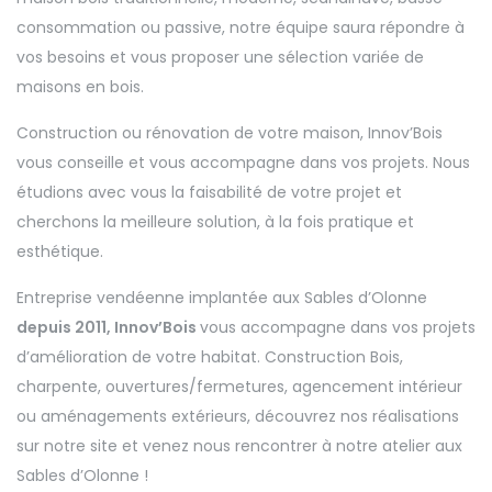
consommation ou passive, notre équipe saura répondre à
vos besoins et vous proposer une sélection variée de
maisons en bois.
Construction ou rénovation de votre maison, Innov’Bois
vous conseille et vous accompagne dans vos projets. Nous
étudions avec vous la faisabilité de votre projet et
cherchons la meilleure solution, à la fois pratique et
esthétique.
Entreprise vendéenne implantée aux Sables d’Olonne
depuis 2011, Innov’Bois
vous accompagne dans vos projets
d’amélioration de votre habitat. Construction Bois,
charpente, ouvertures/fermetures, agencement intérieur
ou aménagements extérieurs, découvrez nos réalisations
sur notre site et venez nous rencontrer à notre atelier aux
Sables d’Olonne !