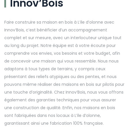
Innov’Bois
Faire construire sa maison en bois à L’ile d’olonne avec
Innov’Bois, c’est bénéficier d’un accompagnement
complet et sur mesure, avec un interlocuteur unique tout
au long du projet. Notre équipe est à votre écoute pour
comprendre vos envies, vos besoins et votre budget, afin
de concevoir une maison qui vous ressemble. Nous nous
adaptons à tous types de terrains, y compris ceux
présentant des reliefs atypiques ou des pentes, et nous
pouvons même réaliser des maisons en bois sur pilotis pour
une touche d’originalité. Chez Innov’Bois, nous vous offrons
également des garanties techniques pour vous assurer
une construction de qualité. Enfin, nos maisons en bois
sont fabriquées dans nos locaux à L’ile d’olonne,
garantissant ainsi une fabrication 100% française.