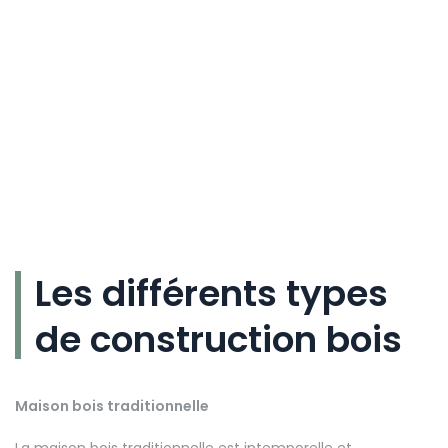
Les différents types
de construction bois
Maison bois traditionnelle