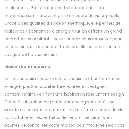
La maison bois traditionnelle est intemporelle et
chaleureuse. Elle s’intègre parfaitement dans son
environnement naturel et offre un cadre de vie agréable.
Grâce à ses qualités d’isolation thermique, elle permet de
réaliser des économies d’énergie tout en offrant un grand
confort à ses habitants. Nous saurons vous conseiller pour
concevoir une maison bois traditionnelle qui correspond à
vos goûts et à vos besoins.
Maison bois moderne
La maison bois moderne allie esthétisme et performance
énergétique. Son architecture épurée et ses lignes
contemporaines en font une habitation résolument design.
Grâce à l’utilisation de matériaux écologiques et à une
isolation thermique performante, elle offre un cadre de vie
confortable et respectueux de l’environnement. Vous
pourrez personnaliser votre maison bois moderne selon vos