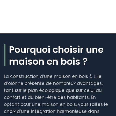
Pourquoi choisir une
maison en bois ?
La construction d’une maison en bois à L’ile
d’olonne présente de nombreux avantages,
tant sur le plan écologique que sur celui du
confort et du bien-être des habitants. En
optant pour une maison en bois, vous faites le
choix d’une intégration harmonieuse dans