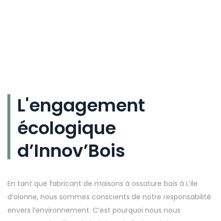
L'engagement
écologique
d’Innov’Bois
En tant que fabricant de maisons à ossature bois à L’ile
d’olonne, nous sommes conscients de notre responsabilité
envers l’environnement. C’est pourquoi nous nous