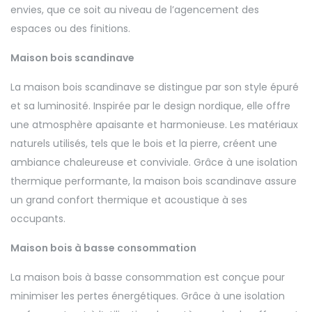
envies, que ce soit au niveau de l’agencement des
espaces ou des finitions.
Maison bois scandinave
La maison bois scandinave se distingue par son style épuré
et sa luminosité. Inspirée par le design nordique, elle offre
une atmosphère apaisante et harmonieuse. Les matériaux
naturels utilisés, tels que le bois et la pierre, créent une
ambiance chaleureuse et conviviale. Grâce à une isolation
thermique performante, la maison bois scandinave assure
un grand confort thermique et acoustique à ses
occupants.
Maison bois à basse consommation
La maison bois à basse consommation est conçue pour
minimiser les pertes énergétiques. Grâce à une isolation