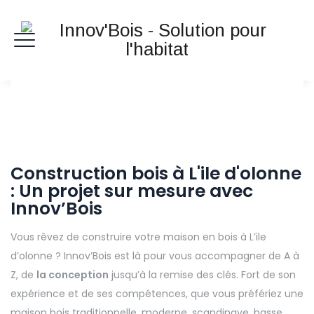
Construction bois à L'ile d'olonne
: Un projet sur mesure avec
Innov’Bois
Vous rêvez de construire votre maison en bois à L’ile
d’olonne ? Innov’Bois est là pour vous accompagner de A à
Z, de
la conception
jusqu’à la remise des clés. Fort de son
expérience et de ses compétences, que vous préfériez une
maison bois traditionnelle, moderne, scandinave, basse