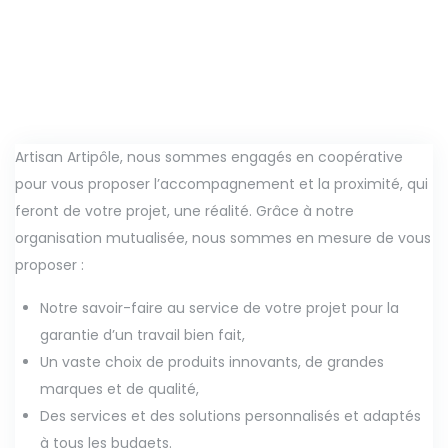
Artisan Artipôle, nous sommes engagés en coopérative
pour vous proposer l’accompagnement et la proximité, qui
feront de votre projet, une réalité. Grâce à notre
organisation mutualisée, nous sommes en mesure de vous
proposer :
Notre savoir-faire au service de votre projet pour la
garantie d’un travail bien fait,
Un vaste choix de produits innovants, de grandes
marques et de qualité,
Des services et des solutions personnalisés et adaptés
à tous les budgets.