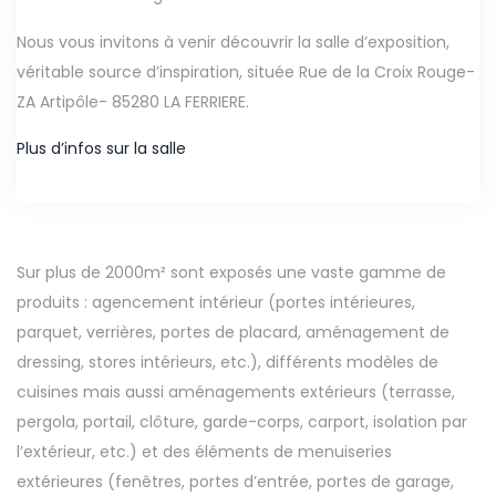
Nous vous invitons à venir découvrir la salle d’exposition,
véritable source d’inspiration, située Rue de la Croix Rouge-
ZA Artipôle- 85280 LA FERRIERE.
Plus d’infos sur la salle
Sur plus de 2000m² sont exposés une vaste gamme de
produits : agencement intérieur (portes intérieures,
parquet, verrières, portes de placard, aménagement de
dressing, stores intérieurs, etc.), différents modèles de
cuisines mais aussi aménagements extérieurs (terrasse,
pergola, portail, clôture, garde-corps, carport, isolation par
l’extérieur, etc.) et des éléments de menuiseries
extérieures (fenêtres, portes d’entrée, portes de garage,